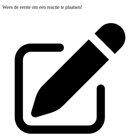
Wees de eerste om een reactie te plaatsen!