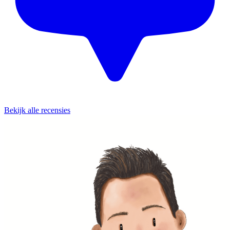
Bekijk alle recensies