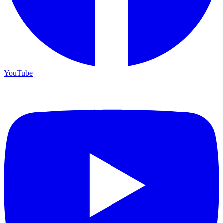
YouTube