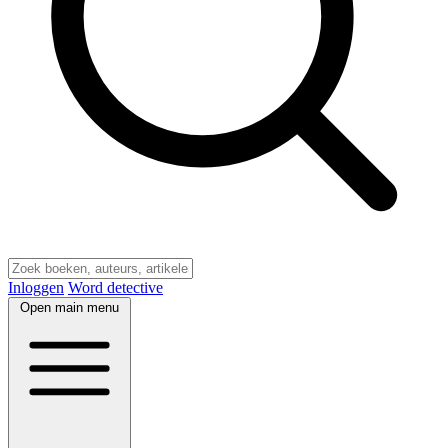
Inloggen
Word detective
Open main menu