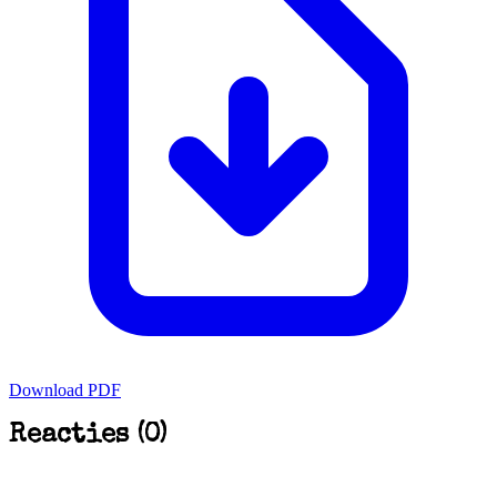
Download PDF
Reacties (0)