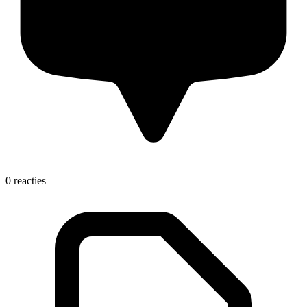
0 reacties