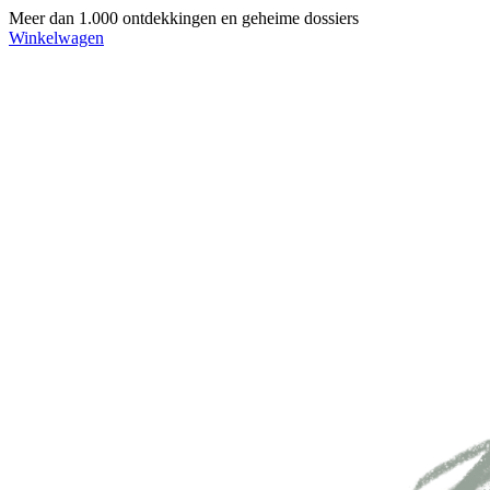
Meer dan 1.000 ontdekkingen en geheime dossiers
Winkelwagen