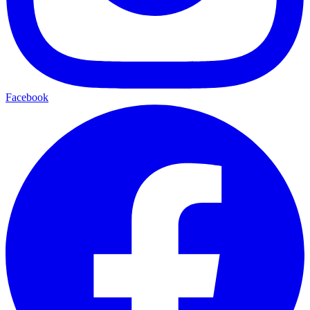
Facebook