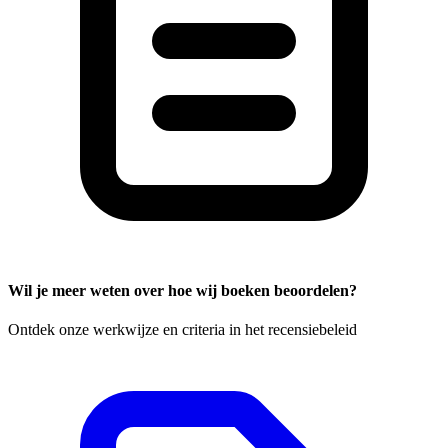
Wil je meer weten over hoe wij boeken beoordelen?
Ontdek onze werkwijze en criteria in het recensiebeleid