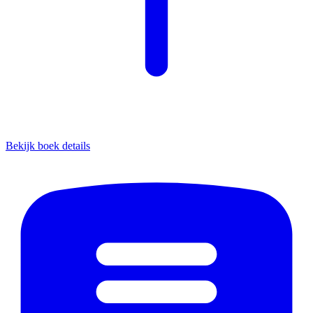
Bekijk boek details