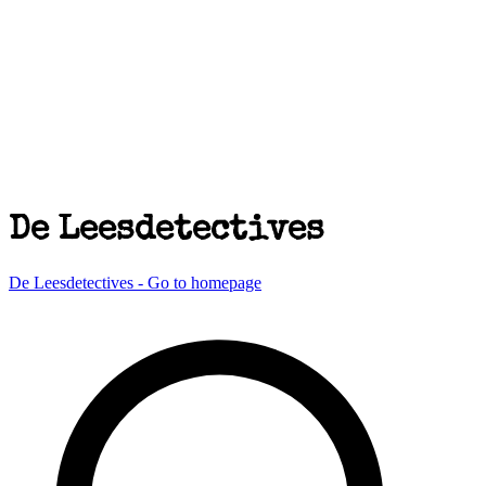
De Leesdetectives
De Leesdetectives - Go to homepage