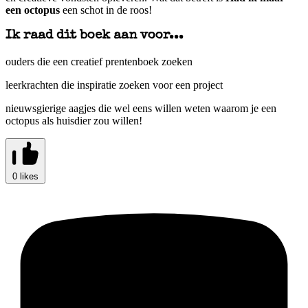
een octopus
een schot in de roos!
Ik raad dit boek aan voor...
ouders die een creatief prentenboek zoeken
leerkrachten die inspiratie zoeken voor een project
nieuwsgierige aagjes die wel eens willen weten waarom je een
octopus als huisdier zou willen!
0 likes