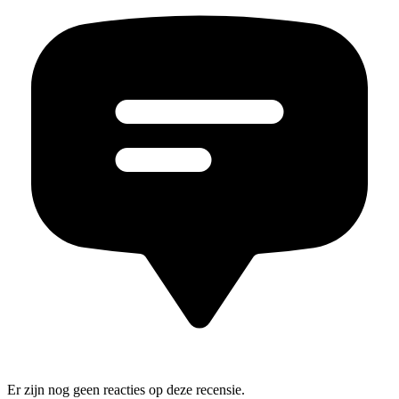
Er zijn nog geen reacties op deze recensie.