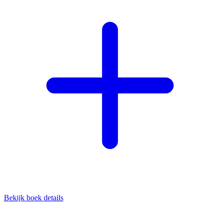
Bekijk boek details