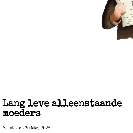
Lang leve alleenstaande
moeders
Yannick op 30 May 2025