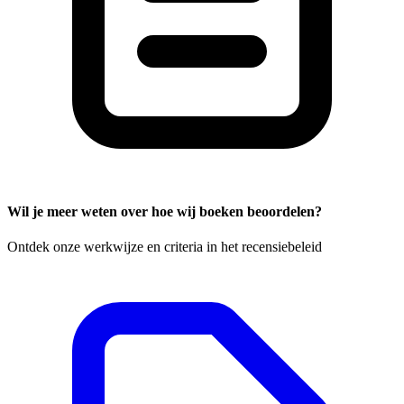
Wil je meer weten over hoe wij boeken beoordelen?
Ontdek onze werkwijze en criteria in het recensiebeleid