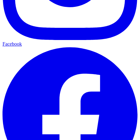
Facebook