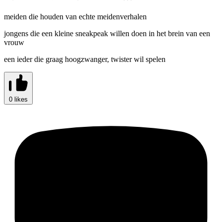
meiden die houden van echte meidenverhalen
jongens die een kleine sneakpeak willen doen in het brein van een
vrouw
een ieder die graag hoogzwanger, twister wil spelen
0 likes