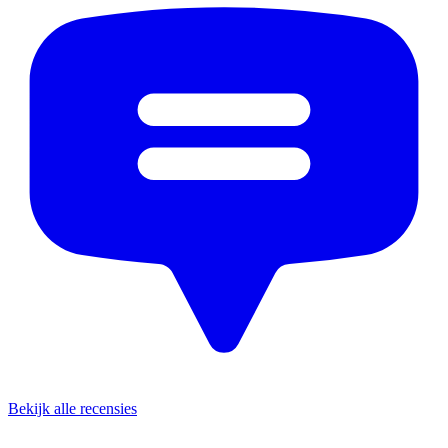
Bekijk alle recensies