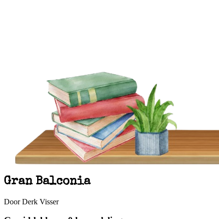
Gran Balconia
Door Derk Visser