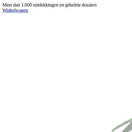
Meer dan 1.000 ontdekkingen en geheime dossiers
Winkelwagen