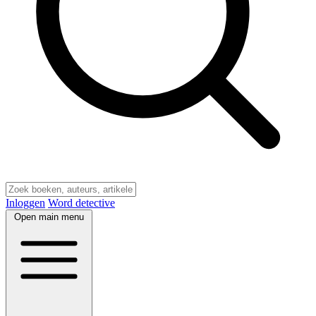
Inloggen
Word detective
Open main menu