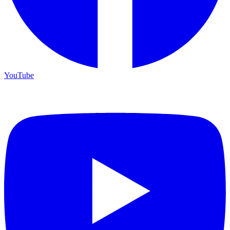
YouTube