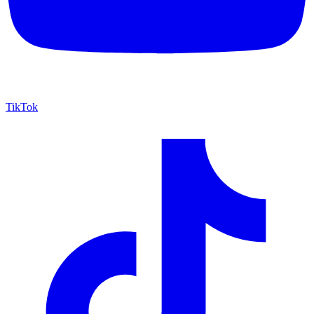
TikTok