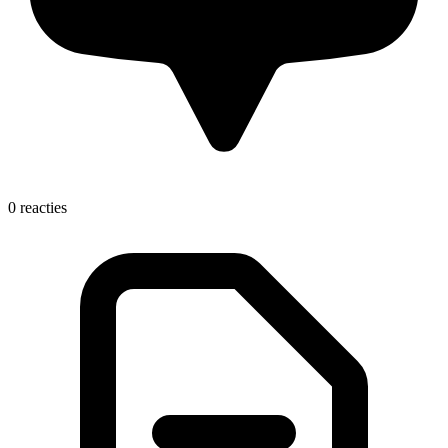
0 reacties