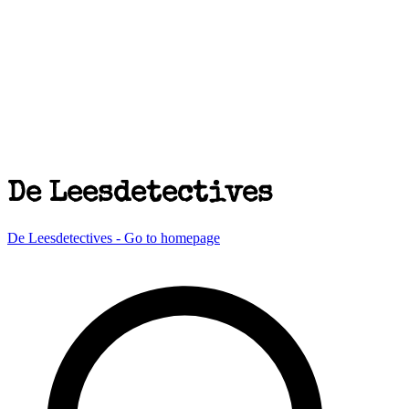
De Leesdetectives
De Leesdetectives - Go to homepage