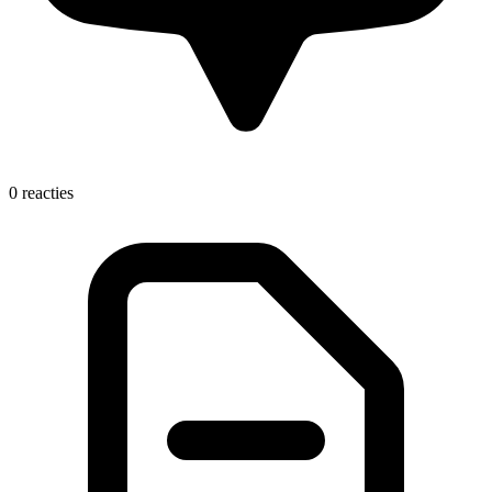
0 reacties