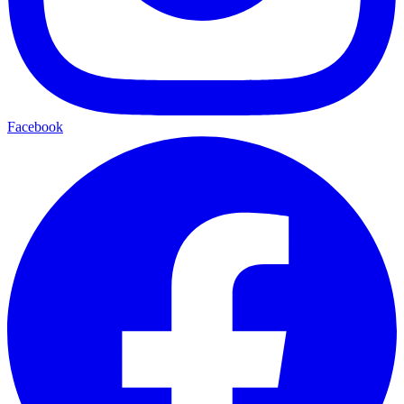
Facebook