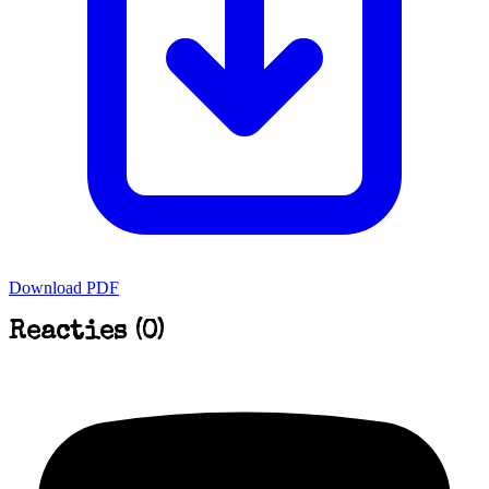
Download PDF
Reacties (0)