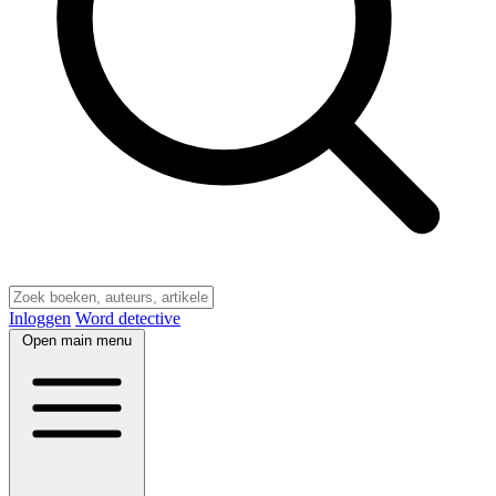
Inloggen
Word detective
Open main menu