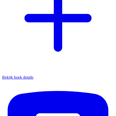
Bekijk boek details