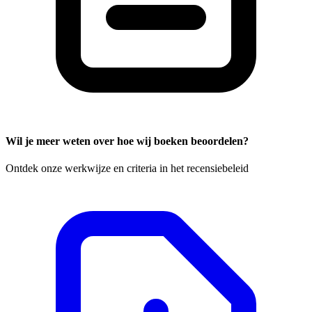
Wil je meer weten over hoe wij boeken beoordelen?
Ontdek onze werkwijze en criteria in het recensiebeleid