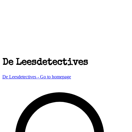
De Leesdetectives
De Leesdetectives - Go to homepage