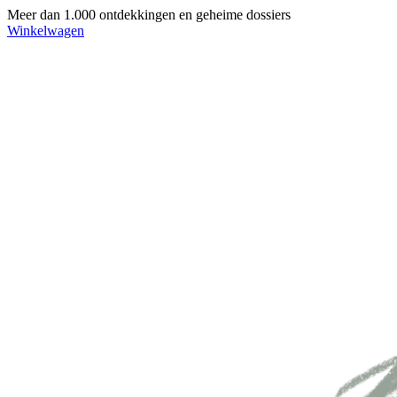
Meer dan 1.000 ontdekkingen en geheime dossiers
Winkelwagen