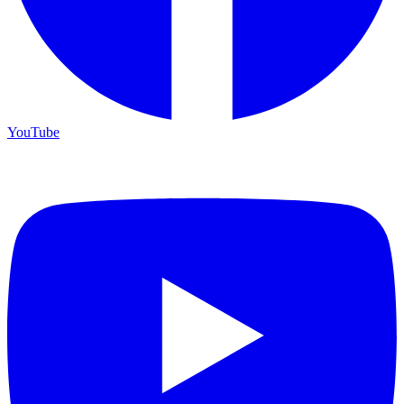
YouTube