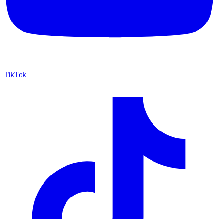
TikTok