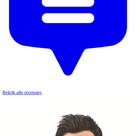
Bekijk alle recensies