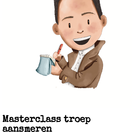
Masterclass troep
aansmeren