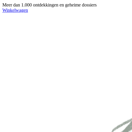
Meer dan 1.000 ontdekkingen en geheime dossiers
Winkelwagen