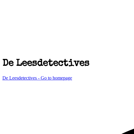
De Leesdetectives
De Leesdetectives - Go to homepage