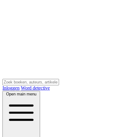
Inloggen
Word detective
Open main menu