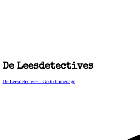
De Leesdetectives
De Leesdetectives - Go to homepage