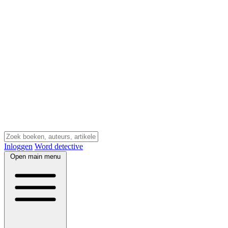
Inloggen
Word detective
Open main menu