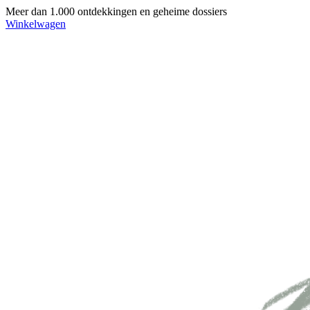
Meer dan 1.000 ontdekkingen en geheime dossiers
Winkelwagen