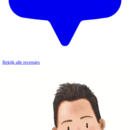
Bekijk alle recensies