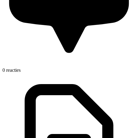
0 reacties