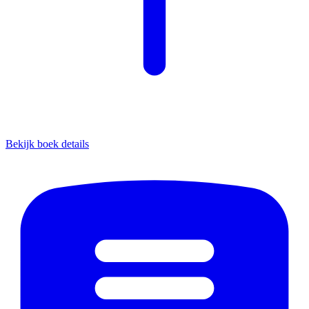
Bekijk boek details