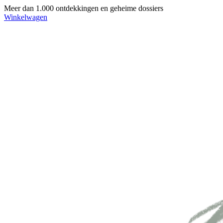
Meer dan 1.000 ontdekkingen en geheime dossiers
Winkelwagen