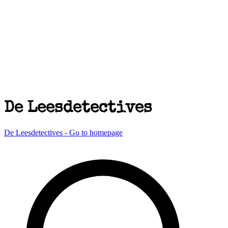
De Leesdetectives
De Leesdetectives - Go to homepage