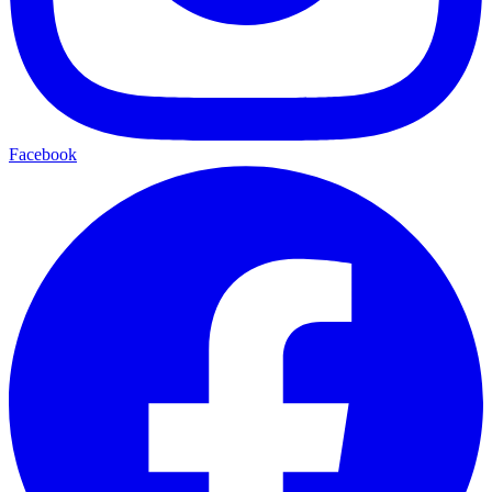
Facebook