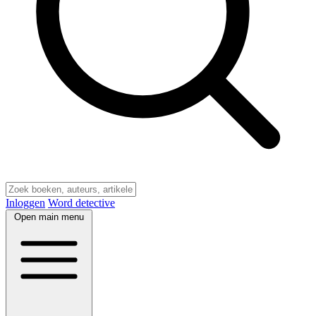
Inloggen
Word detective
Open main menu