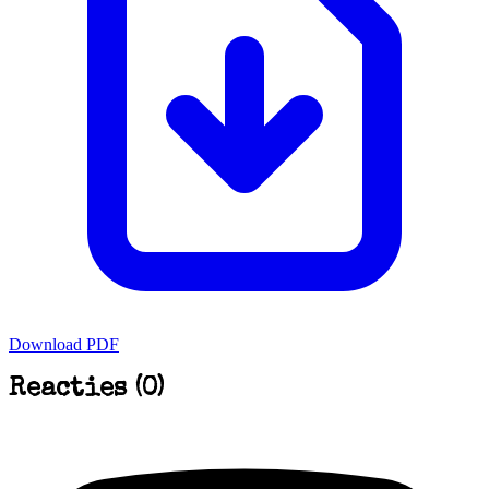
Download PDF
Reacties (0)