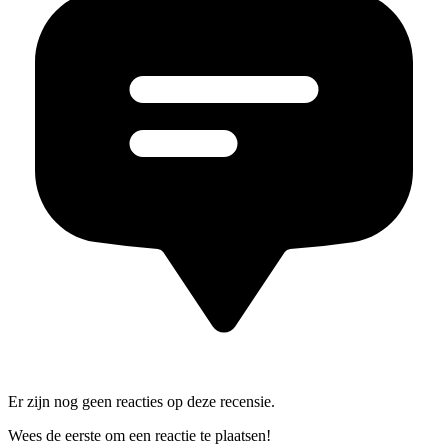
Er zijn nog geen reacties op deze recensie.
Wees de eerste om een reactie te plaatsen!