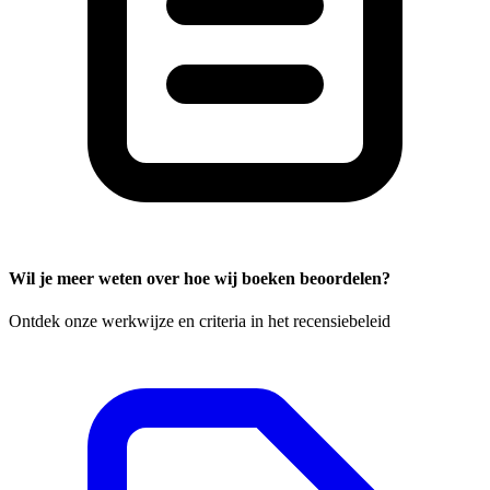
Wil je meer weten over hoe wij boeken beoordelen?
Ontdek onze werkwijze en criteria in het recensiebeleid