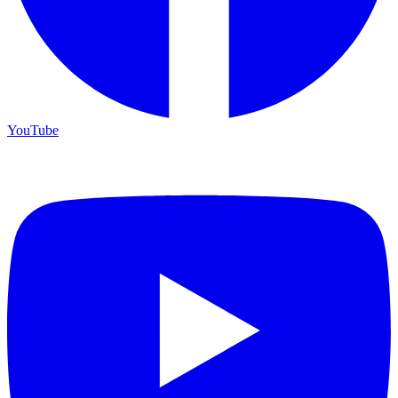
YouTube