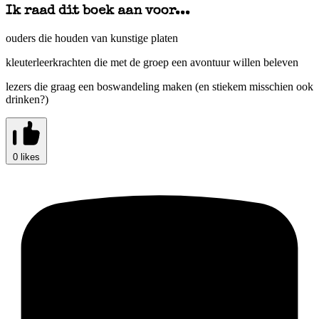
Ik raad dit boek aan voor...
ouders die houden van kunstige platen
kleuterleerkrachten die met de groep een avontuur willen beleven
lezers die graag een boswandeling maken (en stiekem misschien ook
drinken?)
0 likes