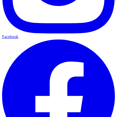
Facebook