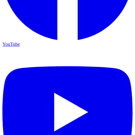
YouTube