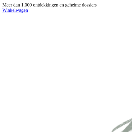
Meer dan 1.000 ontdekkingen en geheime dossiers
Winkelwagen