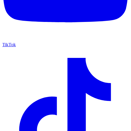
TikTok