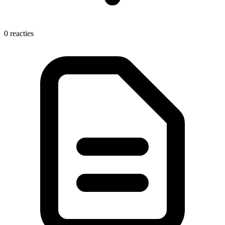
0 reacties