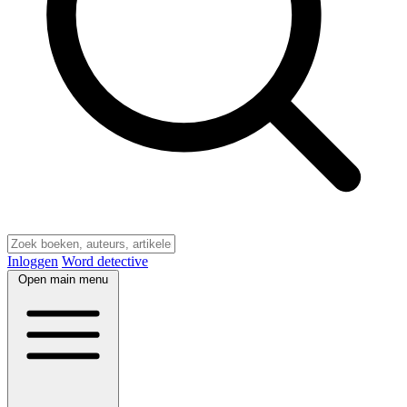
Inloggen
Word detective
Open main menu