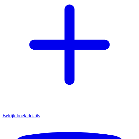
Bekijk boek details