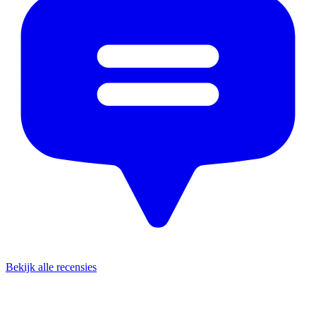
Bekijk alle recensies