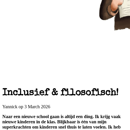
Inclusief & filosofisch!
Yannick op 3 March 2026
Naar een nieuwe school gaan is altijd een ding. Ik krijg vaak
nieuwe kinderen in de klas. Blijkbaar is één van mijn
superkrachten om kinderen snel thuis te laten voelen. Ik heb