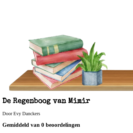
De Regenboog van Mimir
Door Evy Danckers
Gemiddeld van 0 beoordelingen