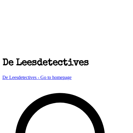
De Leesdetectives
De Leesdetectives - Go to homepage