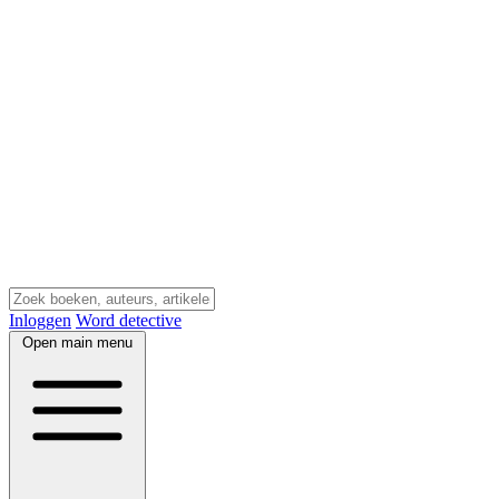
Inloggen
Word detective
Open main menu