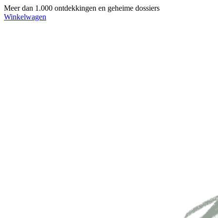
Meer dan 1.000 ontdekkingen en geheime dossiers
Winkelwagen