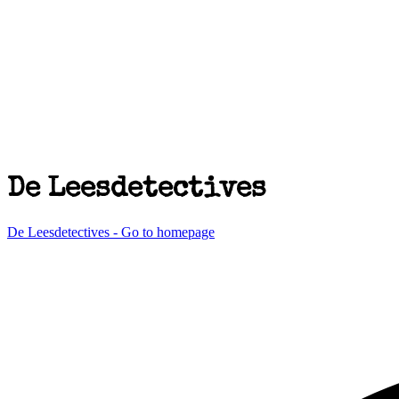
De Leesdetectives
De Leesdetectives - Go to homepage