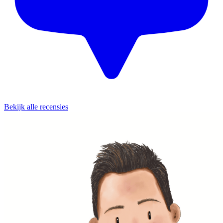
Bekijk alle recensies