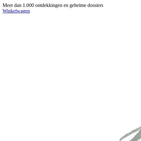
Meer dan 1.000 ontdekkingen en geheime dossiers
Winkelwagen