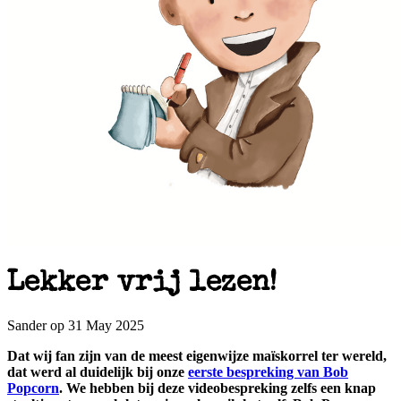
Lekker vrij lezen!
Sander op 31 May 2025
Dat wij fan zijn van de meest eigenwijze maïskorrel ter wereld,
dat werd al duidelijk bij onze
eerste bespreking van Bob
Popcorn
. We hebben bij deze videobespreking zelfs een knap