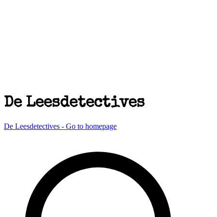
De Leesdetectives
De Leesdetectives - Go to homepage