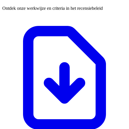
Ontdek onze werkwijze en criteria in het recensiebeleid