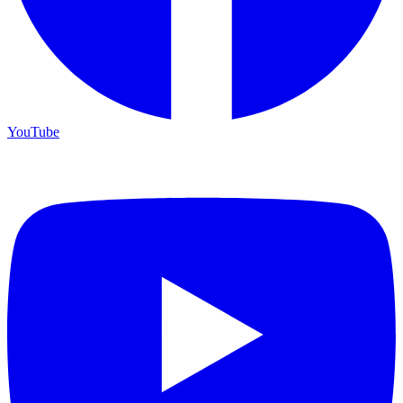
YouTube