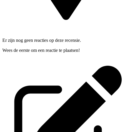
Er zijn nog geen reacties op deze recensie.
Wees de eerste om een reactie te plaatsen!