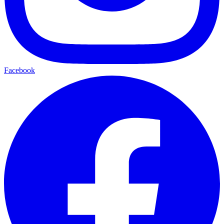
Facebook