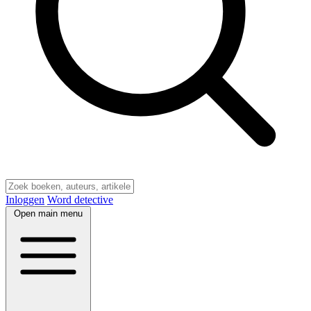
Inloggen
Word detective
Open main menu