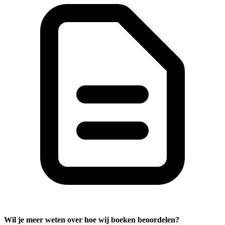
Wil je meer weten over hoe wij boeken beoordelen?