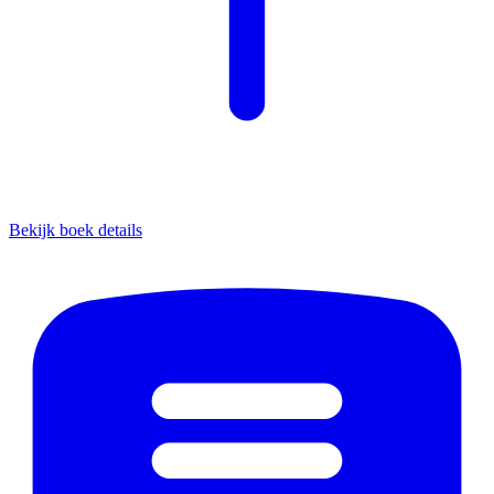
Bekijk boek details