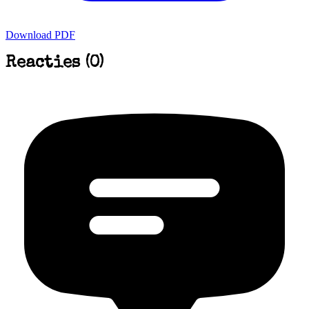
Download PDF
Reacties (0)