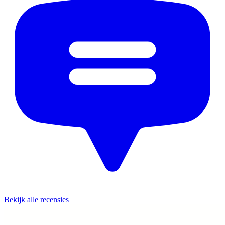
Bekijk alle recensies