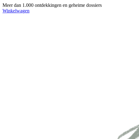
Meer dan 1.000 ontdekkingen en geheime dossiers
Winkelwagen