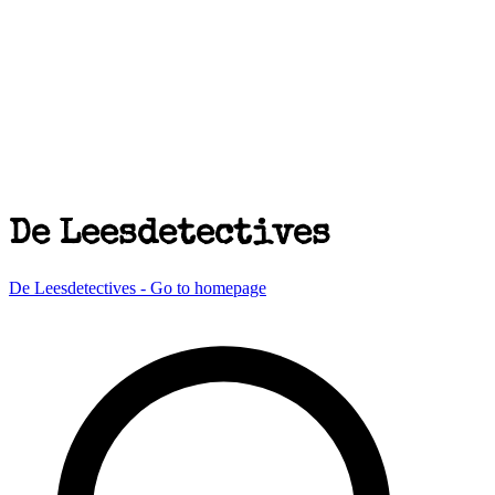
De Leesdetectives
De Leesdetectives - Go to homepage