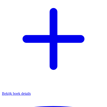
Bekijk boek details