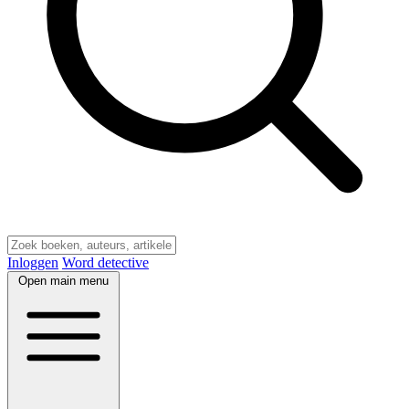
Inloggen
Word detective
Open main menu