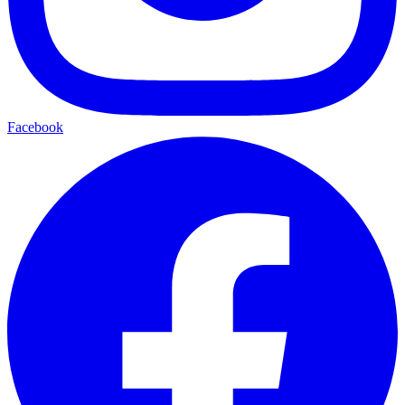
Facebook