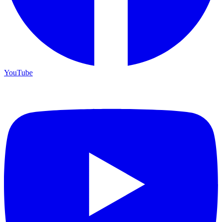
YouTube