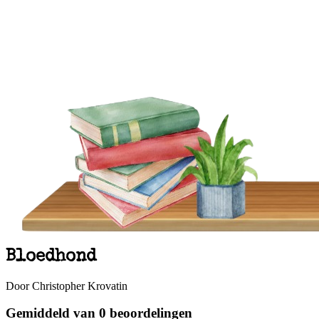
Bloedhond
Door Christopher Krovatin
Gemiddeld van 0 beoordelingen