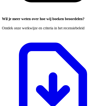
Wil je meer weten over hoe wij boeken beoordelen?
Ontdek onze werkwijze en criteria in het recensiebeleid