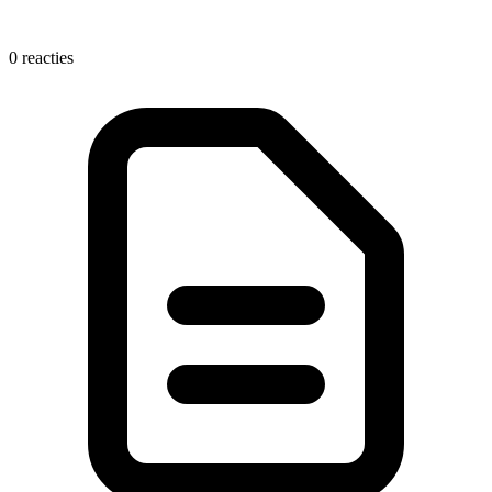
0 reacties