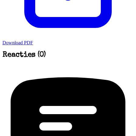
Download PDF
Reacties (0)