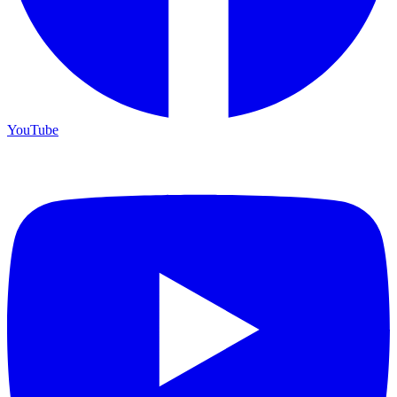
YouTube