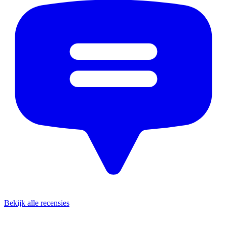
Bekijk alle recensies