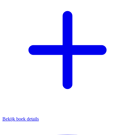
Bekijk boek details