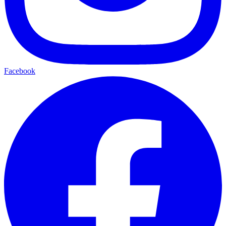
Facebook