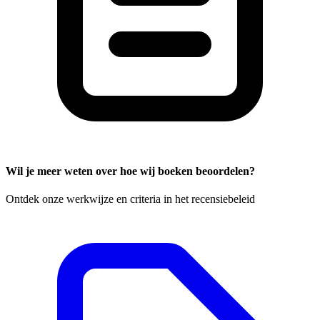
Wil je meer weten over hoe wij boeken beoordelen?
Ontdek onze werkwijze en criteria in het recensiebeleid