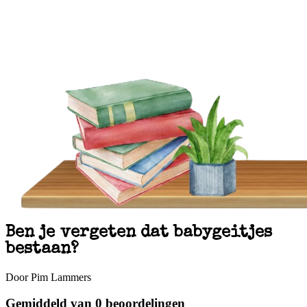
Ben je vergeten dat babygeitjes
bestaan?
Door Pim Lammers
Gemiddeld van 0 beoordelingen