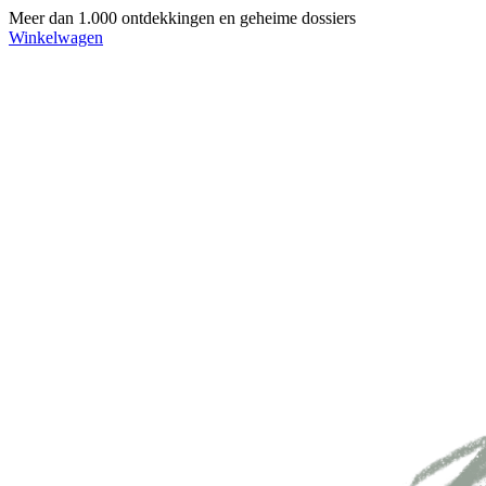
Meer dan 1.000 ontdekkingen en geheime dossiers
Winkelwagen