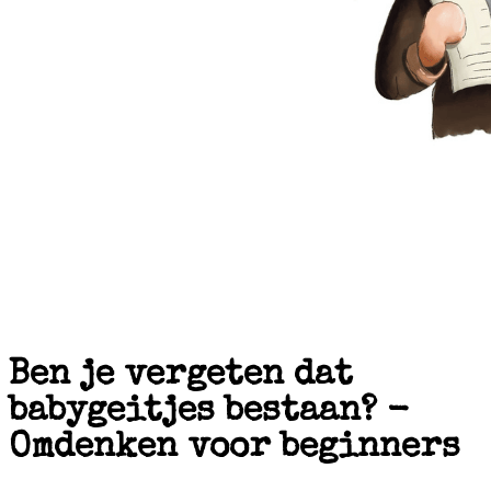
Ben je vergeten dat
babygeitjes bestaan? -
Omdenken voor beginners