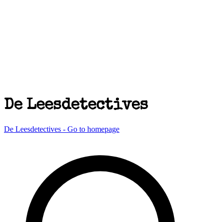
De Leesdetectives
De Leesdetectives - Go to homepage