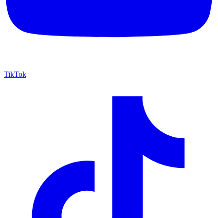
TikTok