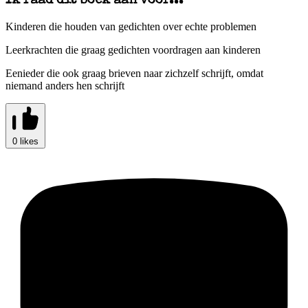
Ik raad dit boek aan voor...
Kinderen die houden van gedichten over echte problemen
Leerkrachten die graag gedichten voordragen aan kinderen
Eenieder die ook graag brieven naar zichzelf schrijft, omdat
niemand anders hen schrijft
0 likes