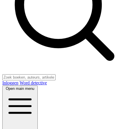
Inloggen
Word detective
Open main menu