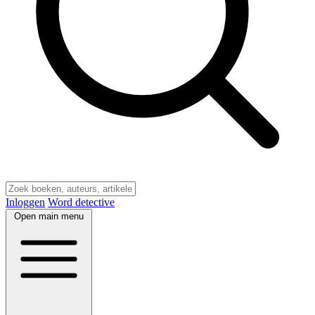
Inloggen
Word detective
Open main menu