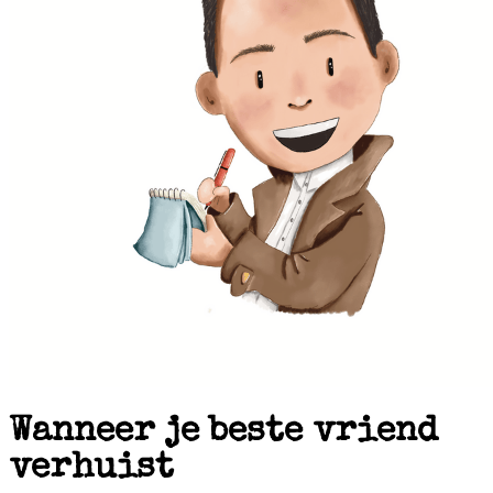
Wanneer je beste vriend
verhuist