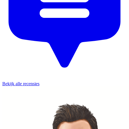
Bekijk alle recensies