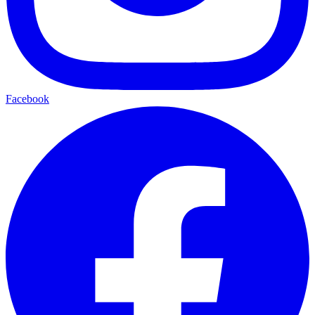
Facebook