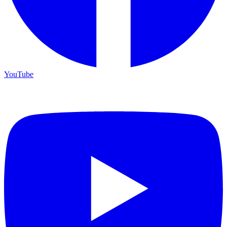
YouTube