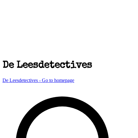
De Leesdetectives
De Leesdetectives - Go to homepage