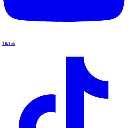
TikTok