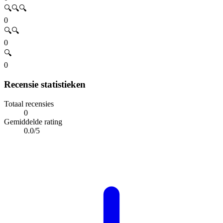
🔍🔍🔍
0
🔍🔍
0
🔍
0
Recensie statistieken
Totaal recensies
0
Gemiddelde rating
0.0/5