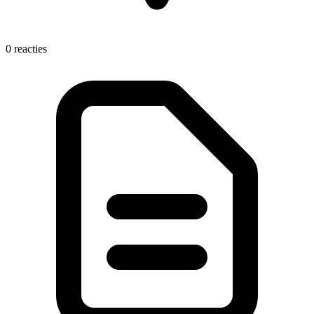
0 reacties