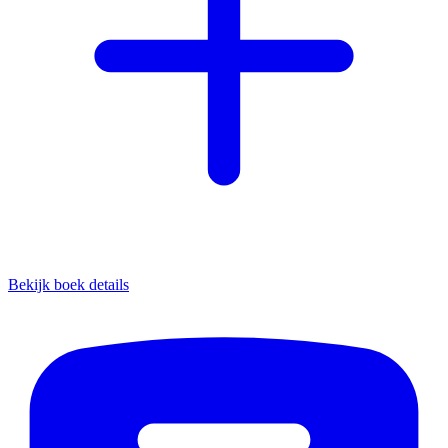
Bekijk boek details