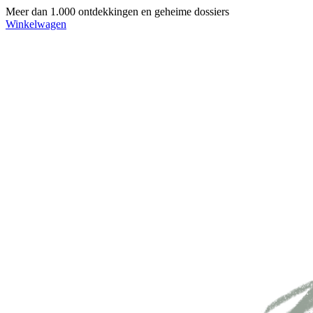
Meer dan 1.000 ontdekkingen en geheime dossiers
Winkelwagen