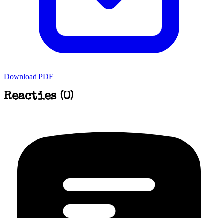
Download PDF
Reacties (0)