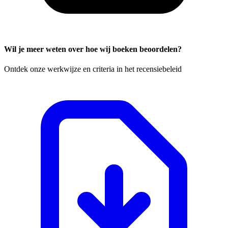
Wil je meer weten over hoe wij boeken beoordelen?
Ontdek onze werkwijze en criteria in het recensiebeleid