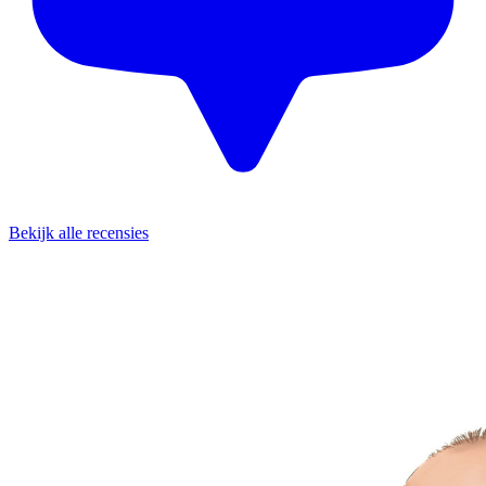
Bekijk alle recensies