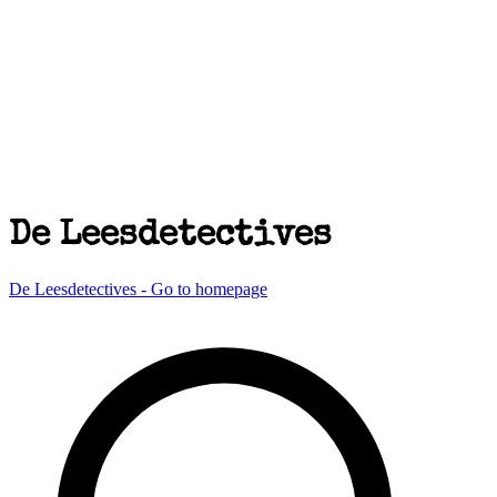
De Leesdetectives
De Leesdetectives - Go to homepage