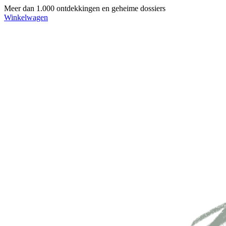
Meer dan 1.000 ontdekkingen en geheime dossiers
Winkelwagen