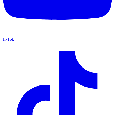
TikTok