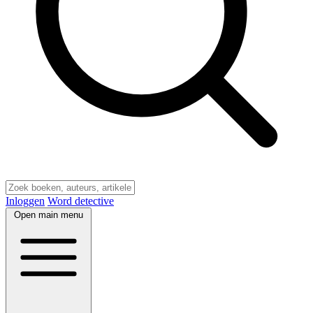
Inloggen
Word detective
Open main menu