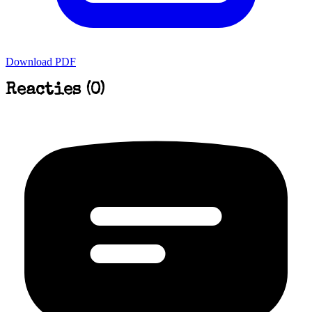
Download PDF
Reacties (0)