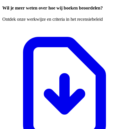
Wil je meer weten over hoe wij boeken beoordelen?
Ontdek onze werkwijze en criteria in het recensiebeleid