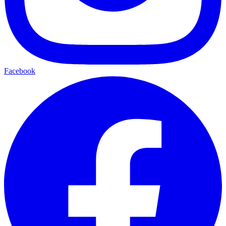
Facebook