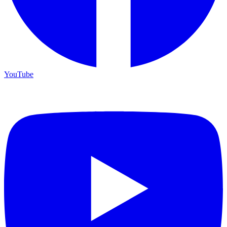
YouTube