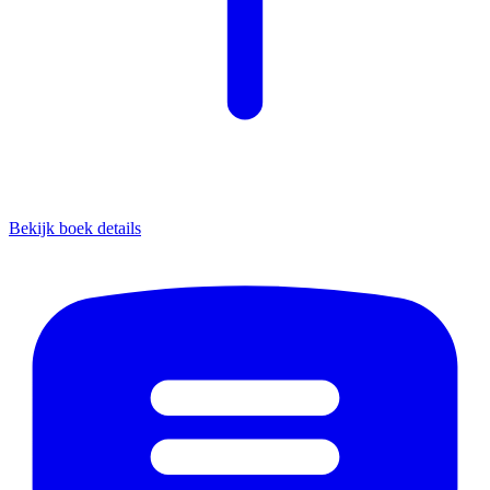
Bekijk boek details