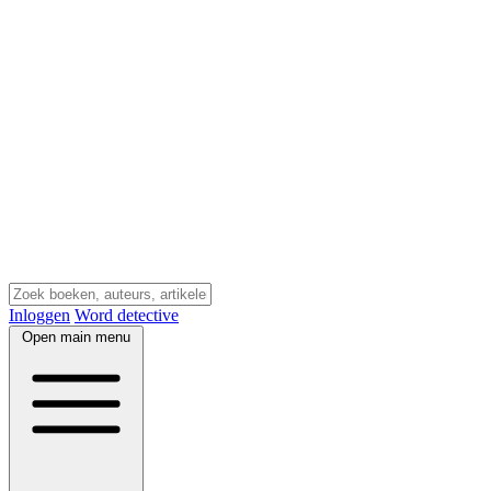
Inloggen
Word detective
Open main menu