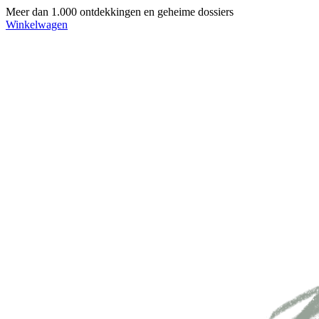
Meer dan 1.000 ontdekkingen en geheime dossiers
Winkelwagen