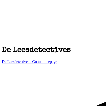
De Leesdetectives
De Leesdetectives - Go to homepage