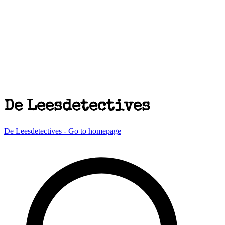
De Leesdetectives
De Leesdetectives - Go to homepage