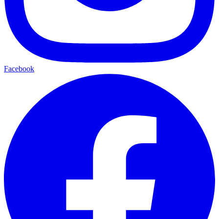
Facebook