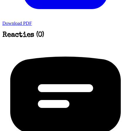
Download PDF
Reacties (0)