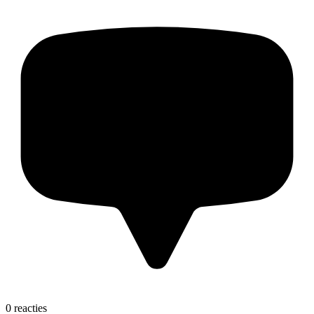
0 reacties