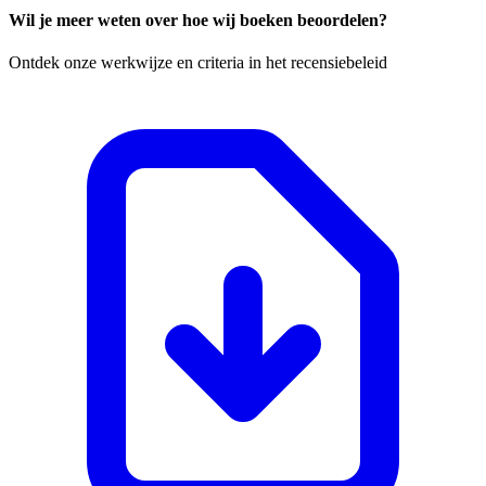
Wil je meer weten over hoe wij boeken beoordelen?
Ontdek onze werkwijze en criteria in het recensiebeleid