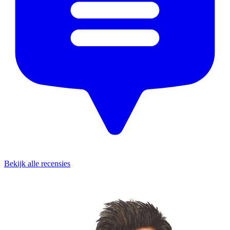
Bekijk alle recensies