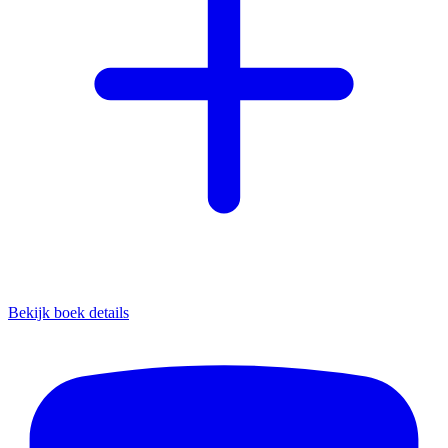
Bekijk boek details