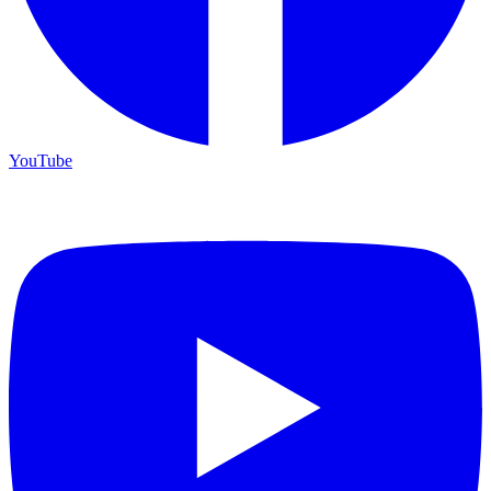
YouTube