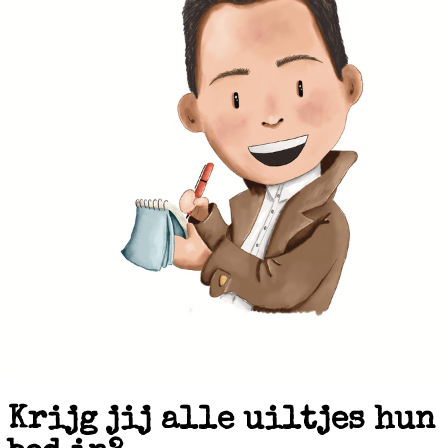
Krijg jij alle uiltjes hun