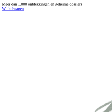
Meer dan 1.000 ontdekkingen en geheime dossiers
Winkelwagen