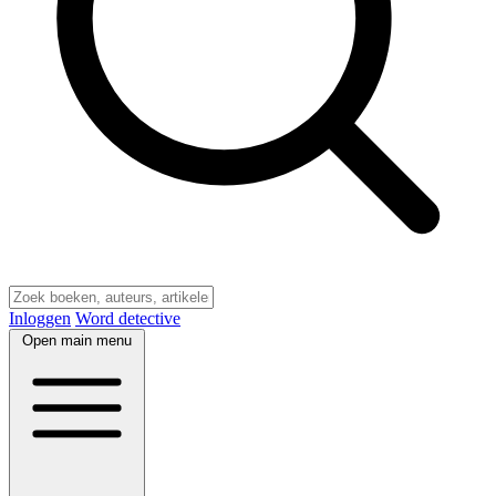
Inloggen
Word detective
Open main menu