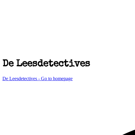
De Leesdetectives
De Leesdetectives - Go to homepage