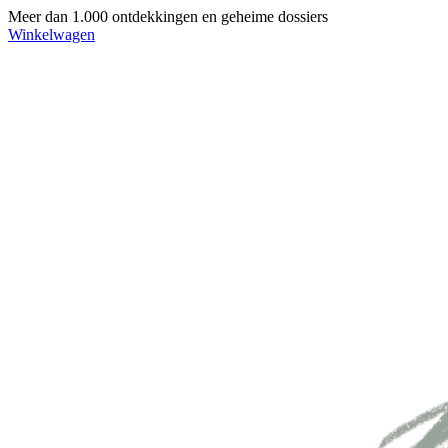
Meer dan 1.000 ontdekkingen en geheime dossiers
Winkelwagen