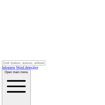
Inloggen
Word detective
Open main menu