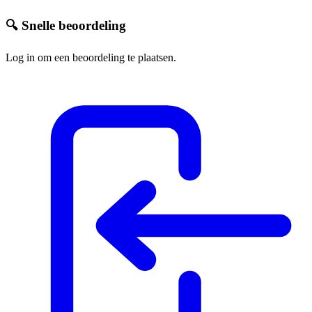
🔍 Snelle beoordeling
Log in om een beoordeling te plaatsen.