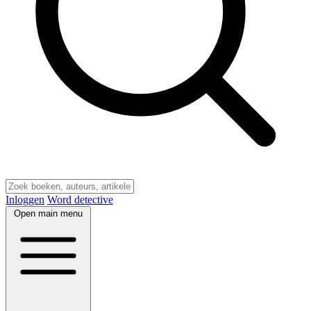
Inloggen
Word detective
Open main menu