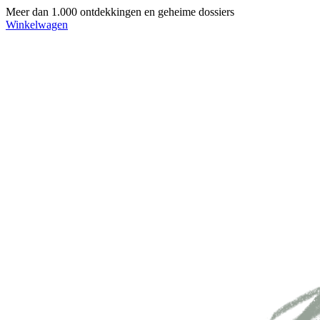
Meer dan 1.000 ontdekkingen en geheime dossiers
Winkelwagen