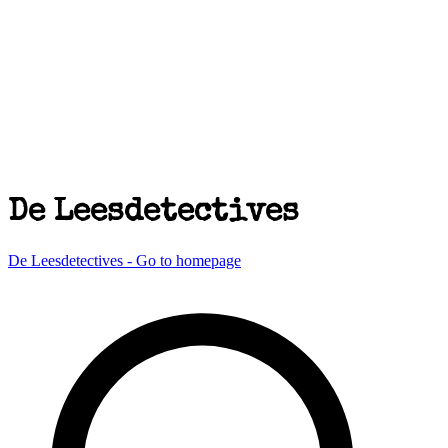
De Leesdetectives
De Leesdetectives - Go to homepage