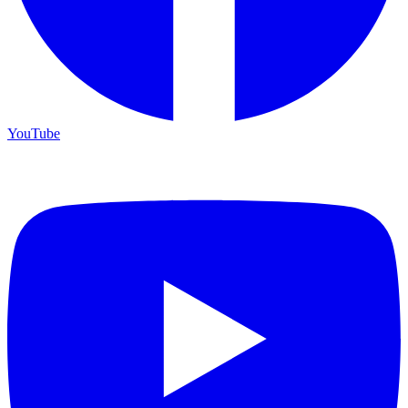
YouTube