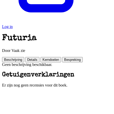
Log in
Futuria
Door Vaak zie
Beschrijving
Details
Kerndoelen
Bespreking
Geen beschrijving beschikbaar.
Getuigenverklaringen
Er zijn nog geen recensies voor dit boek.