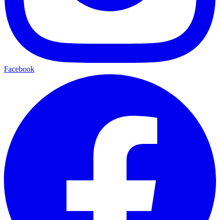
Facebook