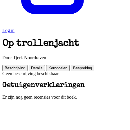
Log in
Op trollenjacht
Door Tjerk Noordraven
Beschrijving
Details
Kerndoelen
Bespreking
Geen beschrijving beschikbaar.
Getuigenverklaringen
Er zijn nog geen recensies voor dit boek.