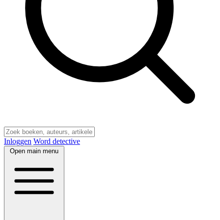
Inloggen
Word detective
Open main menu