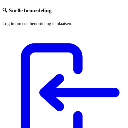
🔍 Snelle beoordeling
Log in om een beoordeling te plaatsen.