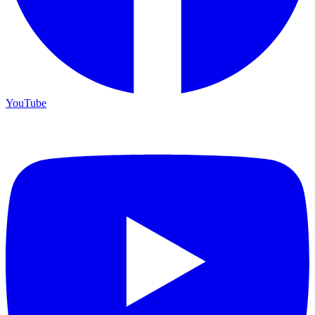
YouTube