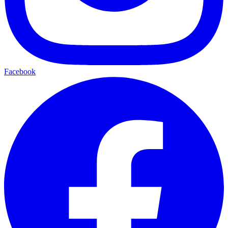
Facebook