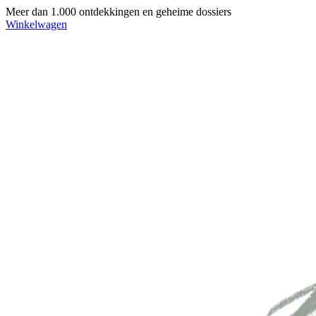
Meer dan 1.000 ontdekkingen en geheime dossiers
Winkelwagen