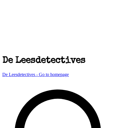
De Leesdetectives
De Leesdetectives - Go to homepage