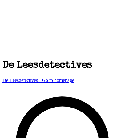
De Leesdetectives
De Leesdetectives - Go to homepage