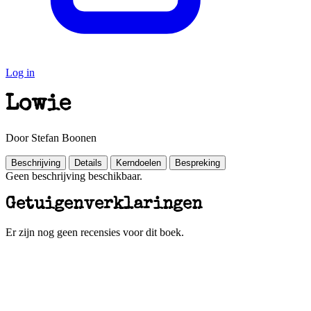
Log in
Lowie
Door Stefan Boonen
Beschrijving
Details
Kerndoelen
Bespreking
Geen beschrijving beschikbaar.
Getuigenverklaringen
Er zijn nog geen recensies voor dit boek.