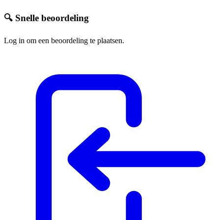
🔍 Snelle beoordeling
Log in om een beoordeling te plaatsen.