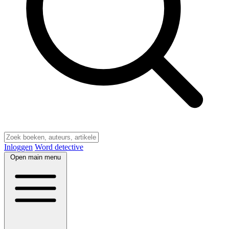
Inloggen
Word detective
Open main menu