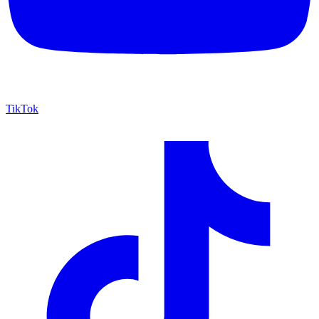
TikTok