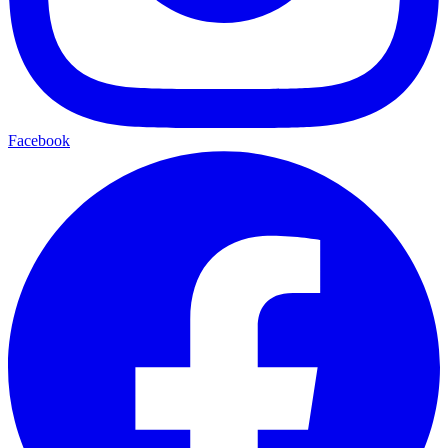
Facebook