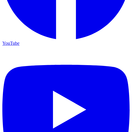
YouTube