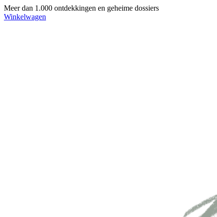
Meer dan 1.000 ontdekkingen en geheime dossiers
Winkelwagen