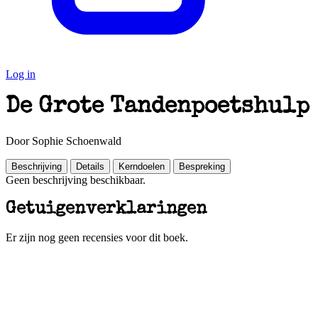
Log in
De Grote Tandenpoetshulp
Door Sophie Schoenwald
Beschrijving
Details
Kerndoelen
Bespreking
Geen beschrijving beschikbaar.
Getuigenverklaringen
Er zijn nog geen recensies voor dit boek.