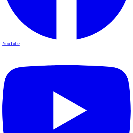
YouTube