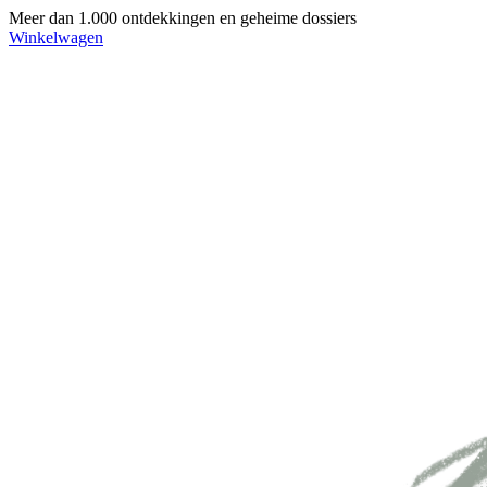
Meer dan 1.000 ontdekkingen en geheime dossiers
Winkelwagen