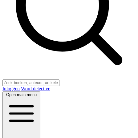
Inloggen
Word detective
Open main menu