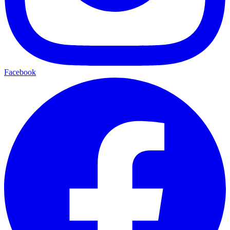
Facebook