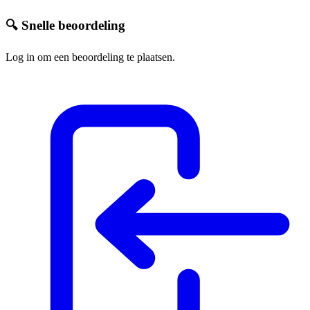
🔍 Snelle beoordeling
Log in om een beoordeling te plaatsen.