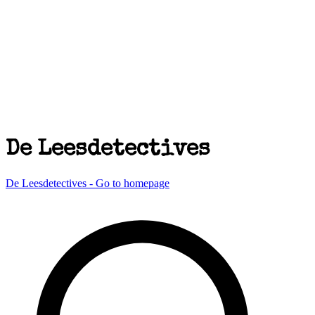
De Leesdetectives
De Leesdetectives - Go to homepage