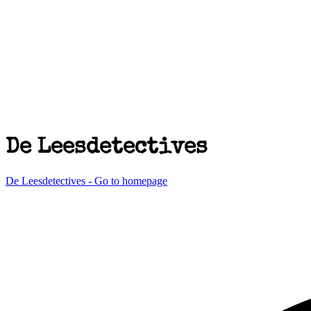
De Leesdetectives
De Leesdetectives - Go to homepage