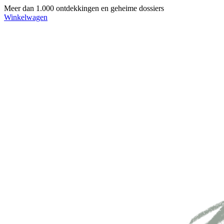
Meer dan 1.000 ontdekkingen en geheime dossiers
Winkelwagen