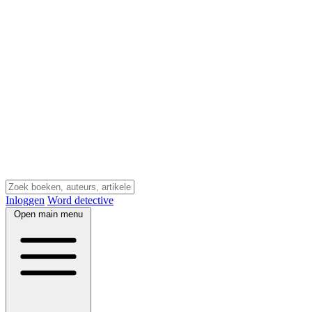
Inloggen
Word detective
Open main menu