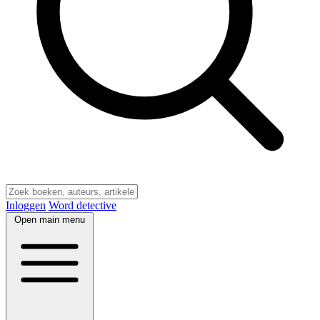
Inloggen
Word detective
Open main menu