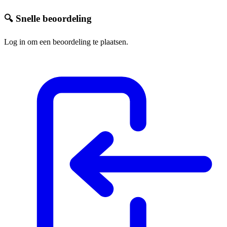
🔍 Snelle beoordeling
Log in om een beoordeling te plaatsen.