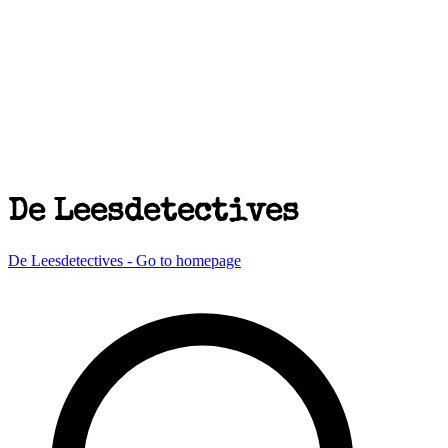
De Leesdetectives
De Leesdetectives - Go to homepage