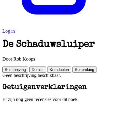
Log in
De Schaduwsluiper
Door Rob Koops
Beschrijving
Details
Kerndoelen
Bespreking
Geen beschrijving beschikbaar.
Getuigenverklaringen
Er zijn nog geen recensies voor dit boek.