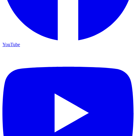
YouTube