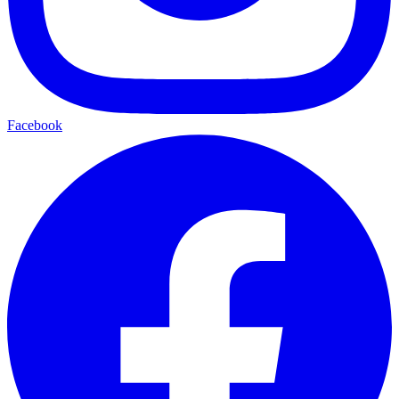
Facebook