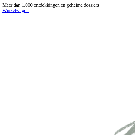
Meer dan 1.000 ontdekkingen en geheime dossiers
Winkelwagen