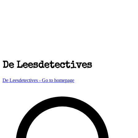
De Leesdetectives
De Leesdetectives - Go to homepage