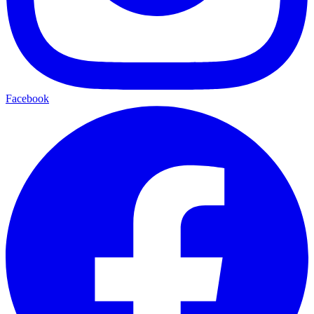
Facebook