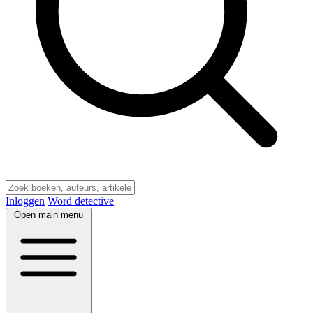
Inloggen
Word detective
Open main menu