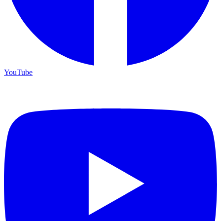
YouTube