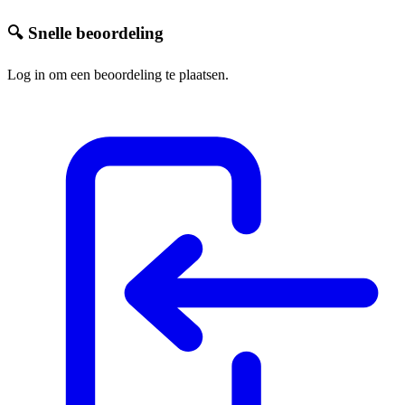
🔍 Snelle beoordeling
Log in om een beoordeling te plaatsen.