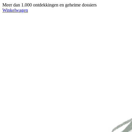
Meer dan 1.000 ontdekkingen en geheime dossiers
Winkelwagen