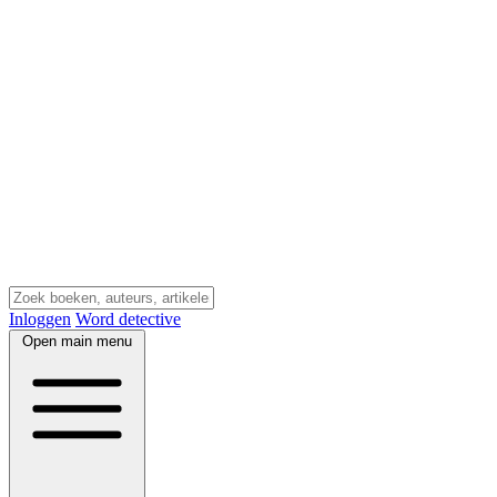
Inloggen
Word detective
Open main menu