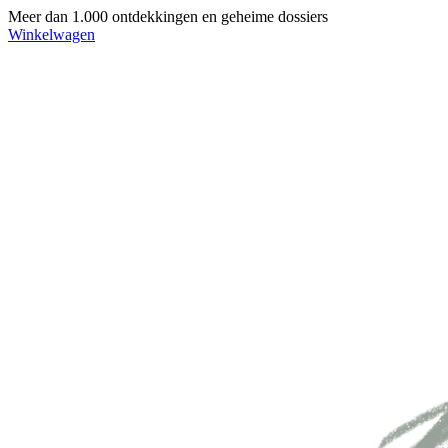
Meer dan 1.000 ontdekkingen en geheime dossiers
Winkelwagen