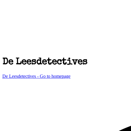
De Leesdetectives
De Leesdetectives - Go to homepage