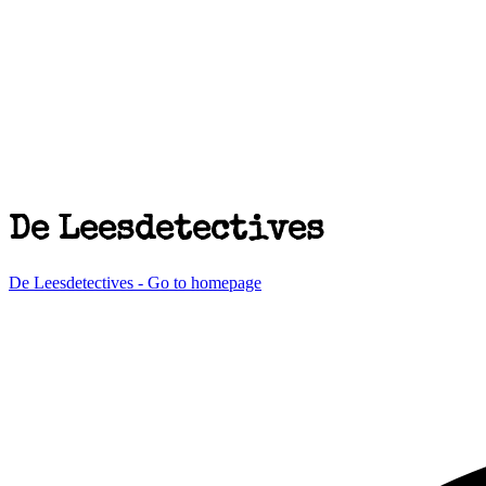
De Leesdetectives
De Leesdetectives - Go to homepage