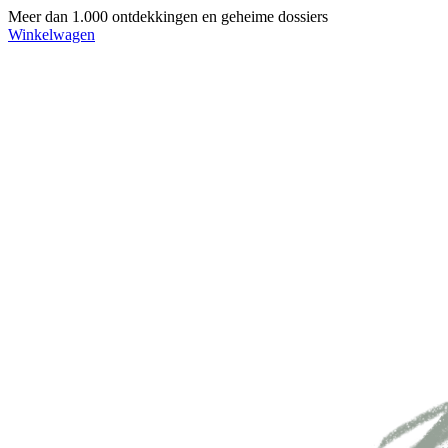
Meer dan 1.000 ontdekkingen en geheime dossiers
Winkelwagen