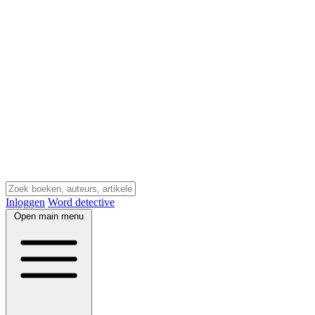
Inloggen
Word detective
Open main menu