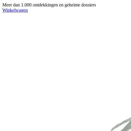
Meer dan 1.000 ontdekkingen en geheime dossiers
Winkelwagen