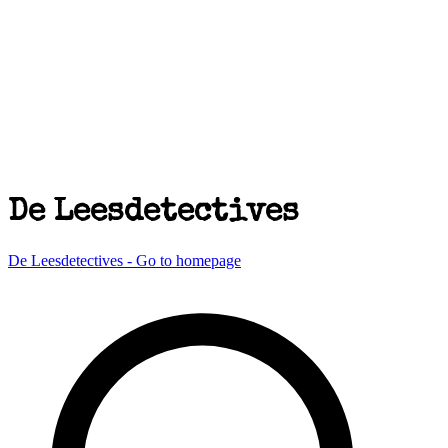
De Leesdetectives
De Leesdetectives - Go to homepage