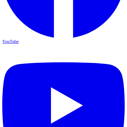
YouTube