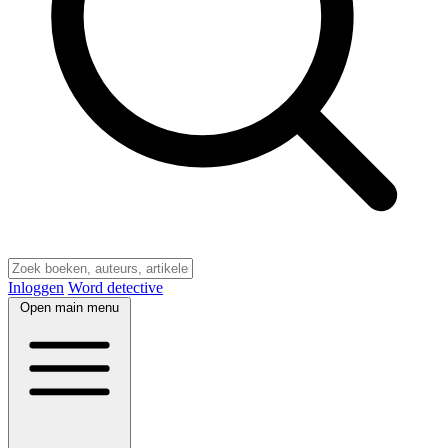
Inloggen
Word detective
Open main menu