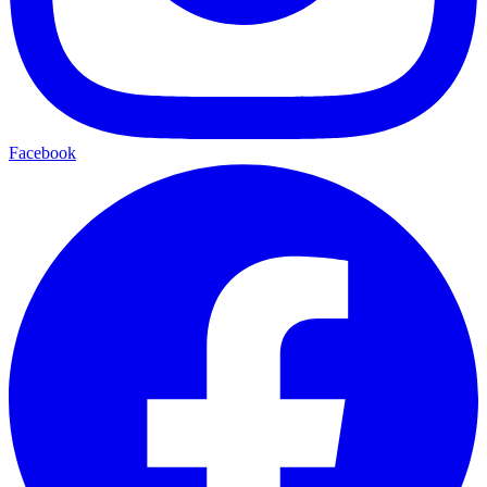
Facebook