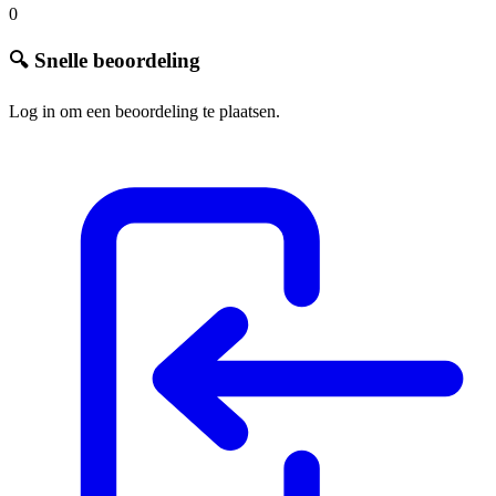
0
🔍 Snelle beoordeling
Log in om een beoordeling te plaatsen.