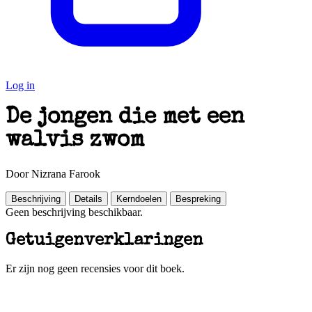
Log in
De jongen die met een
walvis zwom
Door Nizrana Farook
Beschrijving
Details
Kerndoelen
Bespreking
Geen beschrijving beschikbaar.
Getuigenverklaringen
Er zijn nog geen recensies voor dit boek.