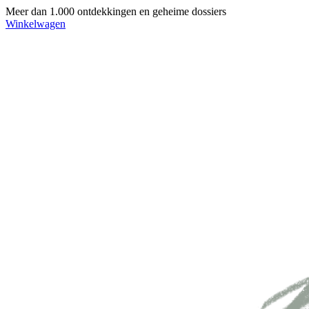
Meer dan 1.000 ontdekkingen en geheime dossiers
Winkelwagen