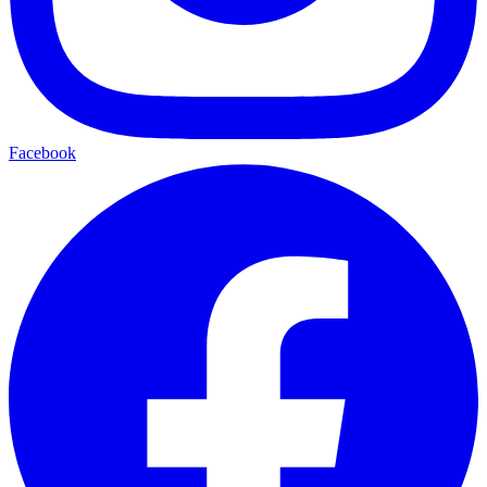
Facebook