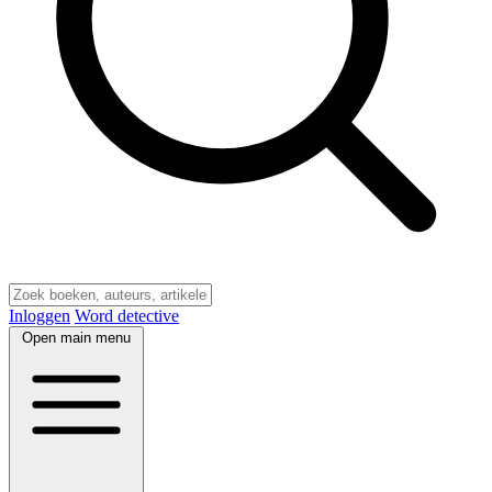
Inloggen
Word detective
Open main menu