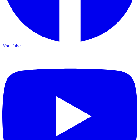
YouTube