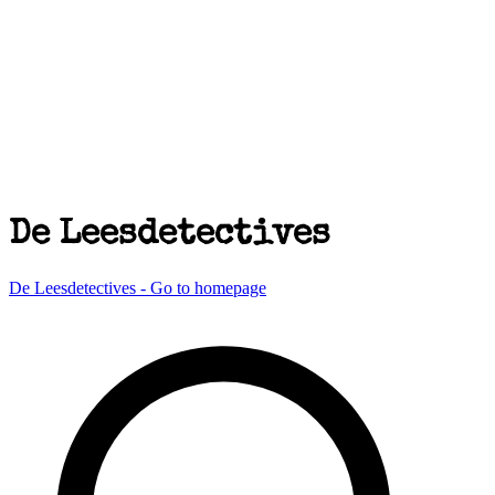
De Leesdetectives
De Leesdetectives - Go to homepage