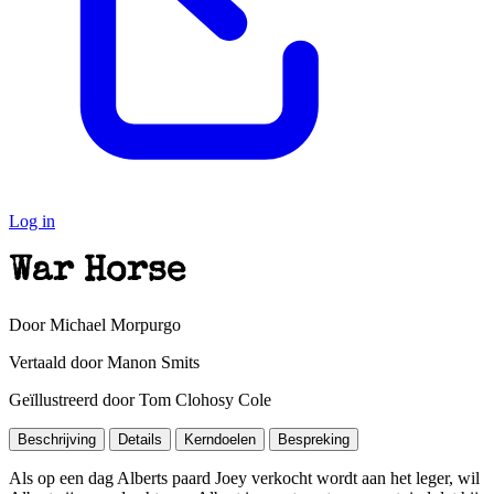
Log in
War Horse
Door Michael Morpurgo
Vertaald door Manon Smits
Geïllustreerd door Tom Clohosy Cole
Beschrijving
Details
Kerndoelen
Bespreking
Als op een dag Alberts paard Joey verkocht wordt aan het leger, wil