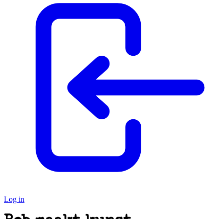
Log in