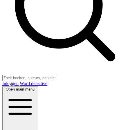
Inloggen
Word detective
Open main menu