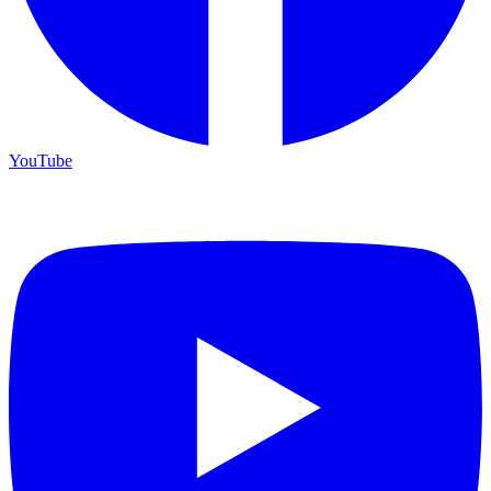
YouTube