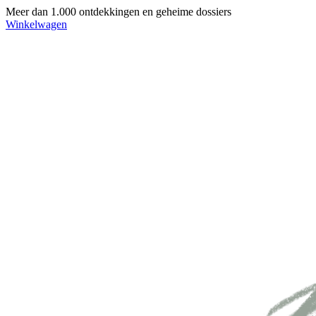
Meer dan 1.000 ontdekkingen en geheime dossiers
Winkelwagen