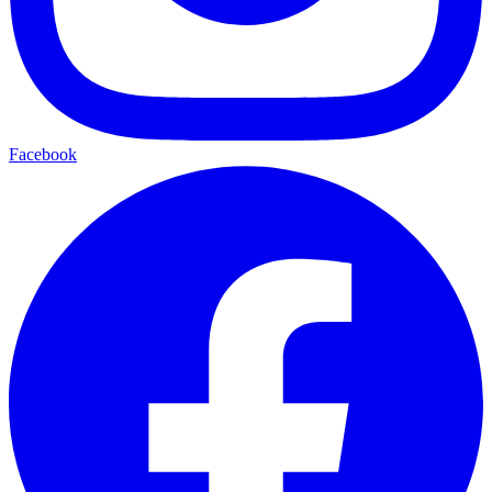
Facebook