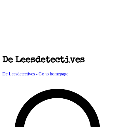
De Leesdetectives
De Leesdetectives - Go to homepage