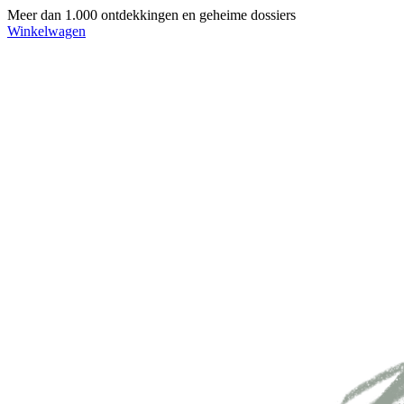
Meer dan 1.000 ontdekkingen en geheime dossiers
Winkelwagen