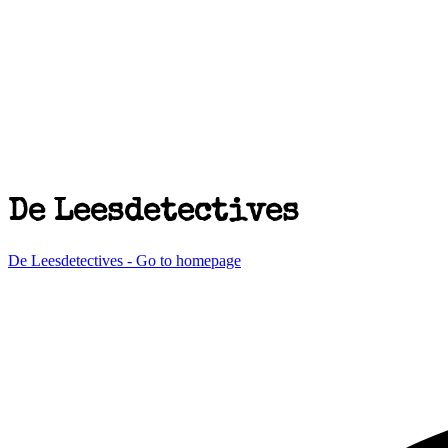
De Leesdetectives
De Leesdetectives - Go to homepage