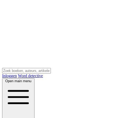
Inloggen
Word detective
Open main menu