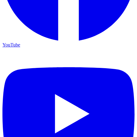
YouTube