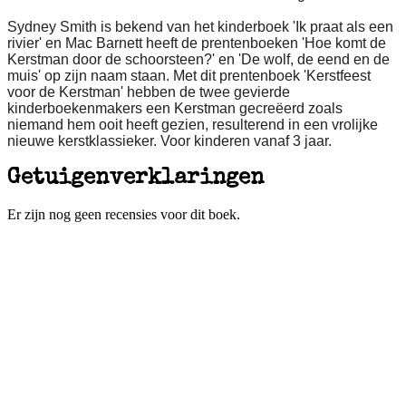
Sydney Smith is bekend van het kinderboek 'Ik praat als een
rivier' en Mac Barnett heeft de prentenboeken 'Hoe komt de
Kerstman door de schoorsteen?' en 'De wolf, de eend en de
muis' op zijn naam staan. Met dit prentenboek 'Kerstfeest
voor de Kerstman' hebben de twee gevierde
kinderboekenmakers een Kerstman gecreëerd zoals
niemand hem ooit heeft gezien, resulterend in een vrolijke
nieuwe kerstklassieker. Voor kinderen vanaf 3 jaar.
Getuigenverklaringen
Er zijn nog geen recensies voor dit boek.