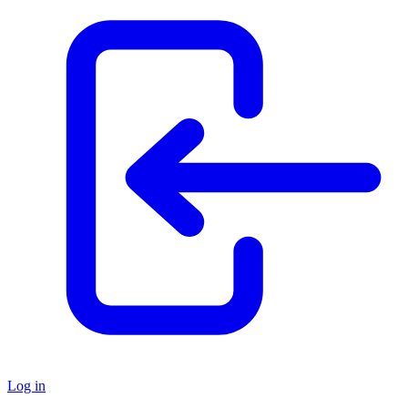
Log in