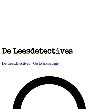
De Leesdetectives
De Leesdetectives - Go to homepage