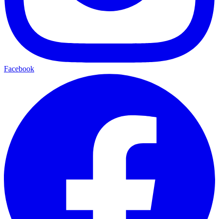
Facebook