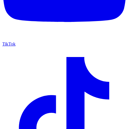
TikTok