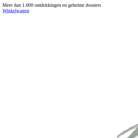
Meer dan 1.000 ontdekkingen en geheime dossiers
Winkelwagen