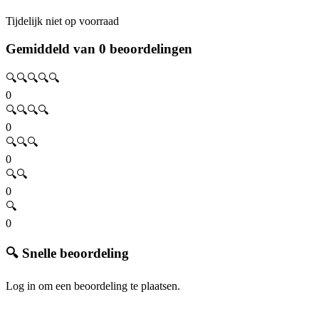
Tijdelijk niet op voorraad
Gemiddeld van 0 beoordelingen
🔍🔍🔍🔍🔍
0
🔍🔍🔍🔍
0
🔍🔍🔍
0
🔍🔍
0
🔍
0
🔍 Snelle beoordeling
Log in om een beoordeling te plaatsen.