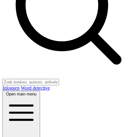
Inloggen
Word detective
Open main menu