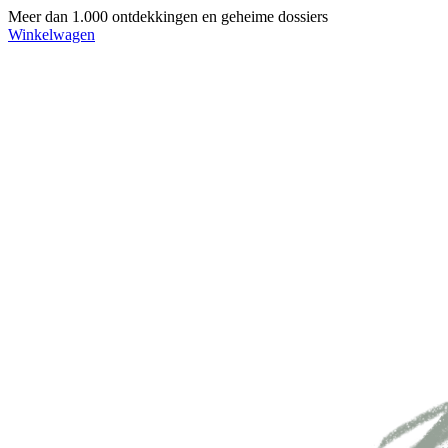
Meer dan 1.000 ontdekkingen en geheime dossiers
Winkelwagen