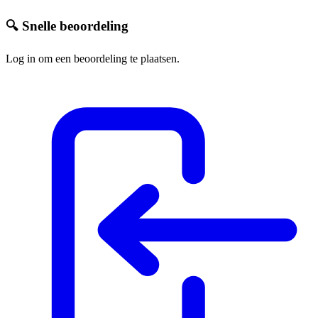
🔍 Snelle beoordeling
Log in om een beoordeling te plaatsen.