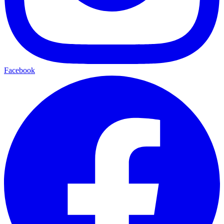
Facebook