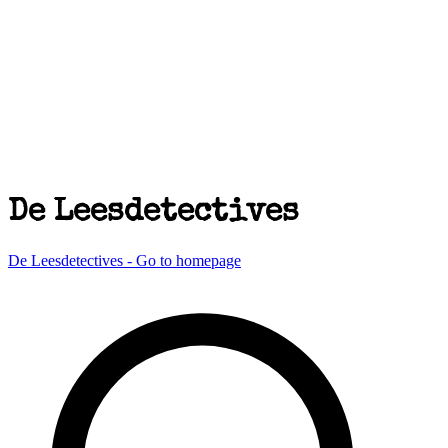
De Leesdetectives
De Leesdetectives - Go to homepage