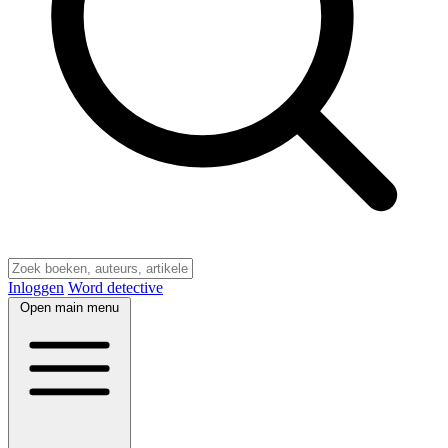
Inloggen
Word detective
Open main menu