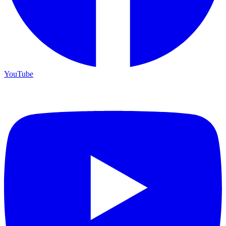
YouTube