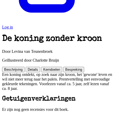
Log in
De koning zonder kroon
Door Levina van Teunenbroek
Geïllustreerd door Charlotte Bruijn
Beschrijving
Details
Kerndoelen
Bespreking
Een koning ontdekt, op zoek naar zijn kroon, het 'gewone' leven en
wil niet meer terug naar het paleis. Prentvertelling met eenvoudige
gekleurde tekeningen. Voorlezen vanaf ca. 5 jaar, zelf lezen vanaf
ca. 8 jaar.
Getuigenverklaringen
Er zijn nog geen recensies voor dit boek.