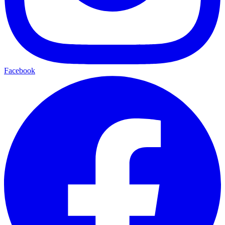
Facebook