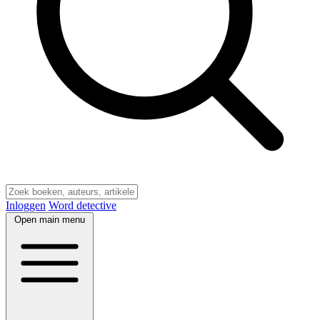
Inloggen
Word detective
Open main menu