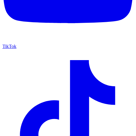
TikTok