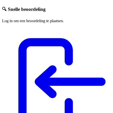
🔍 Snelle beoordeling
Log in om een beoordeling te plaatsen.