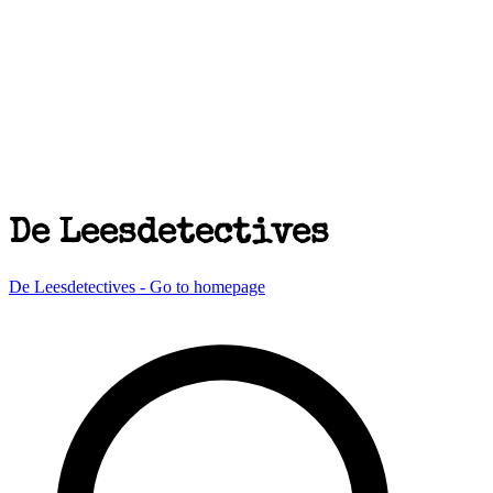
De Leesdetectives
De Leesdetectives - Go to homepage