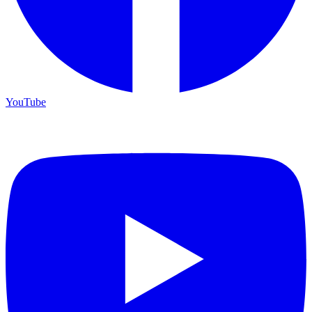
YouTube