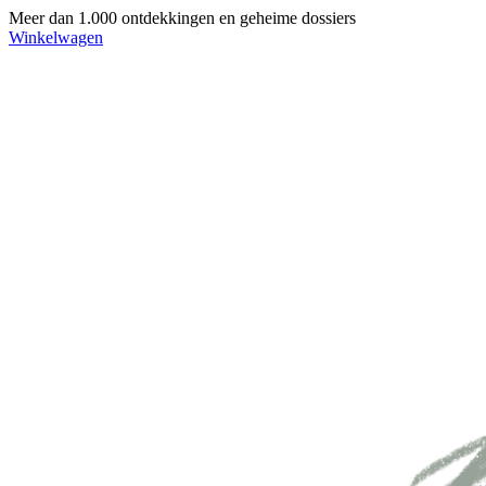
Meer dan 1.000 ontdekkingen en geheime dossiers
Winkelwagen