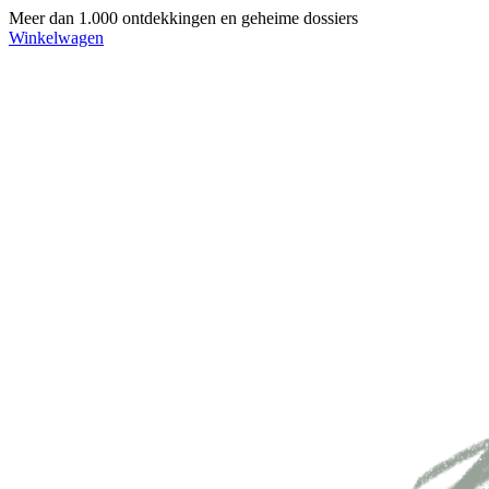
Meer dan 1.000 ontdekkingen en geheime dossiers
Winkelwagen