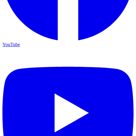
YouTube