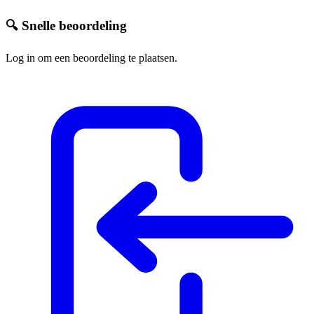
🔍 Snelle beoordeling
Log in om een beoordeling te plaatsen.