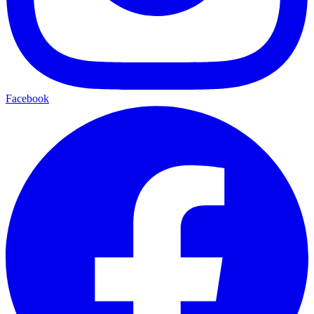
Facebook