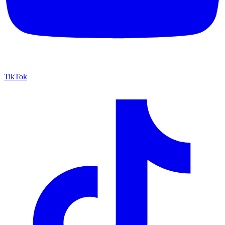
TikTok