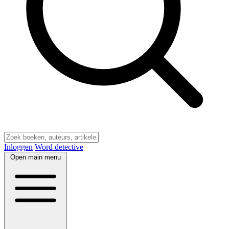
Inloggen
Word detective
Open main menu