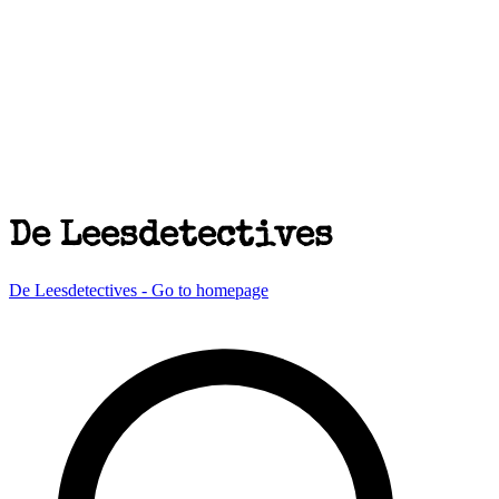
De Leesdetectives
De Leesdetectives - Go to homepage