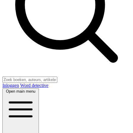
Inloggen
Word detective
Open main menu