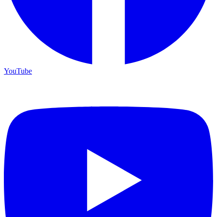
YouTube