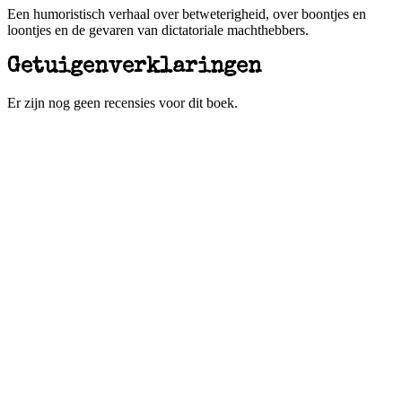
Een humoristisch verhaal over betweterigheid, over boontjes en
loontjes en de gevaren van dictatoriale machthebbers.
Getuigenverklaringen
Er zijn nog geen recensies voor dit boek.