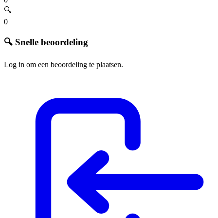
🔍
0
🔍 Snelle beoordeling
Log in om een beoordeling te plaatsen.