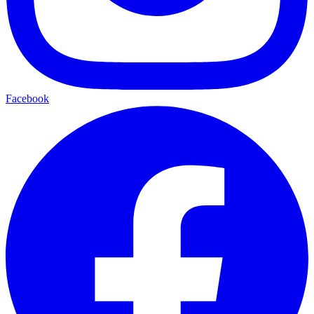
Facebook