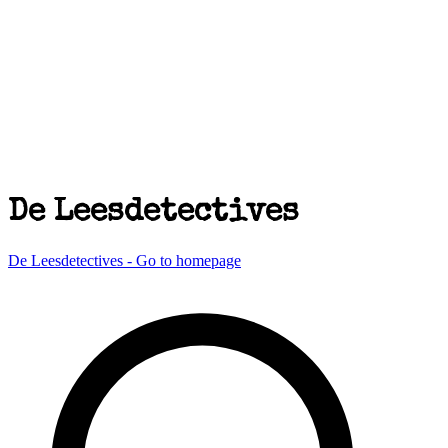
De Leesdetectives
De Leesdetectives - Go to homepage