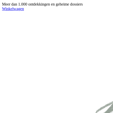
Meer dan 1.000 ontdekkingen en geheime dossiers
Winkelwagen