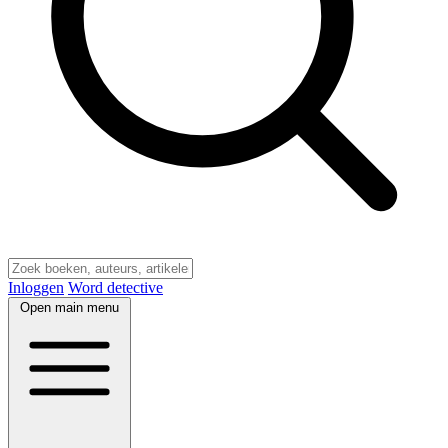
Inloggen
Word detective
Open main menu