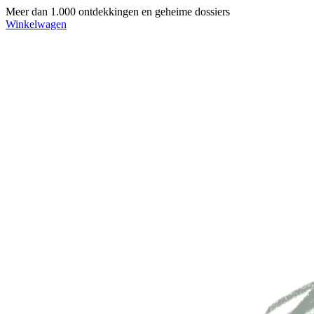
Meer dan 1.000 ontdekkingen en geheime dossiers
Winkelwagen