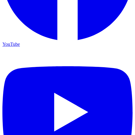
YouTube