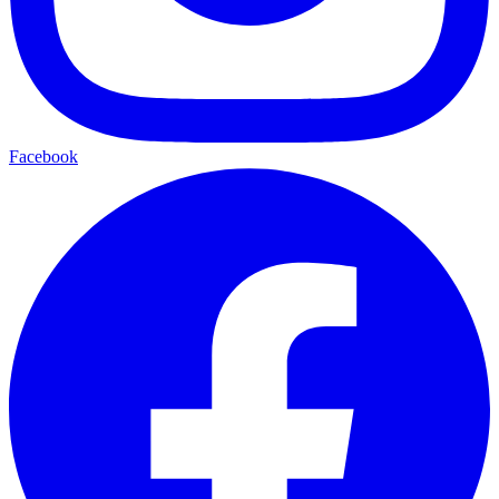
Facebook