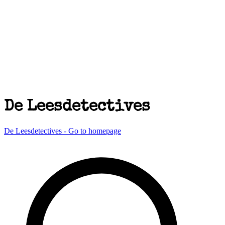
De Leesdetectives
De Leesdetectives - Go to homepage