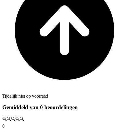
Tijdelijk niet op voorraad
Gemiddeld van 0 beoordelingen
🔍🔍🔍🔍🔍
0