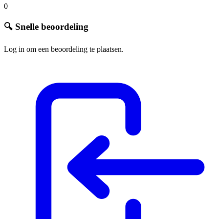
0
🔍 Snelle beoordeling
Log in om een beoordeling te plaatsen.