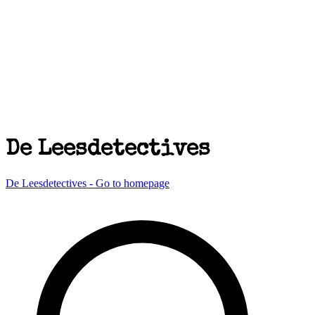
De Leesdetectives
De Leesdetectives - Go to homepage