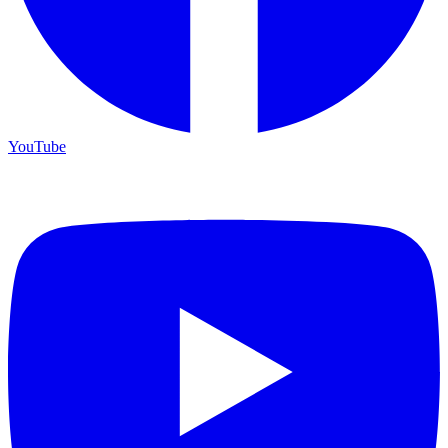
YouTube