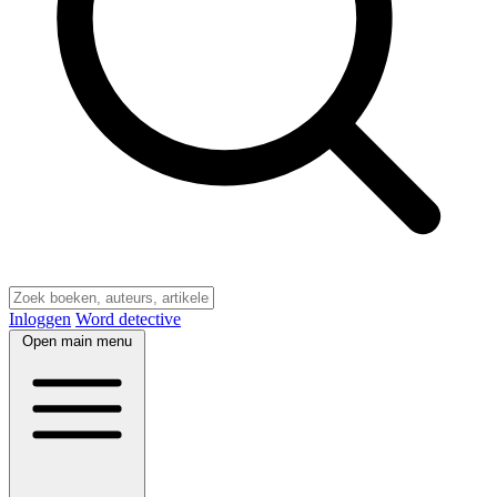
Inloggen
Word detective
Open main menu