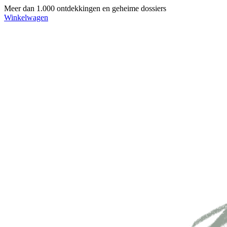
Meer dan 1.000 ontdekkingen en geheime dossiers
Winkelwagen