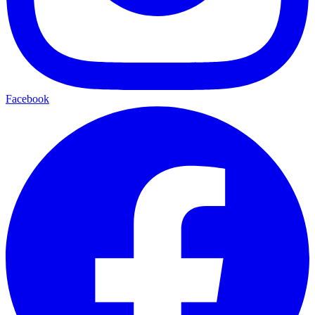
Facebook