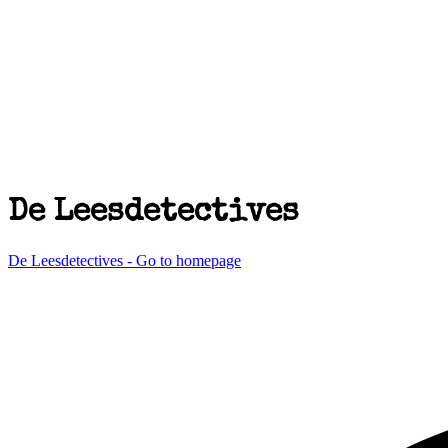
De Leesdetectives
De Leesdetectives - Go to homepage