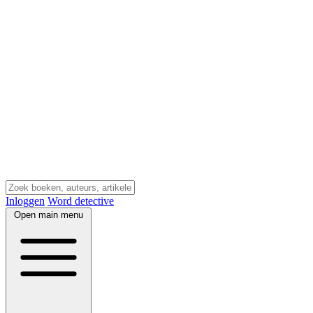
Inloggen
Word detective
Open main menu