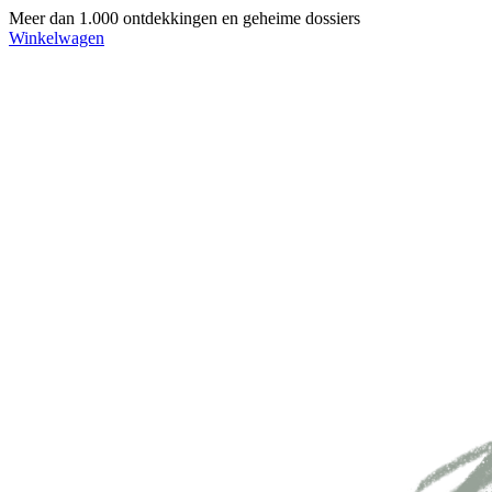
Meer dan 1.000 ontdekkingen en geheime dossiers
Winkelwagen