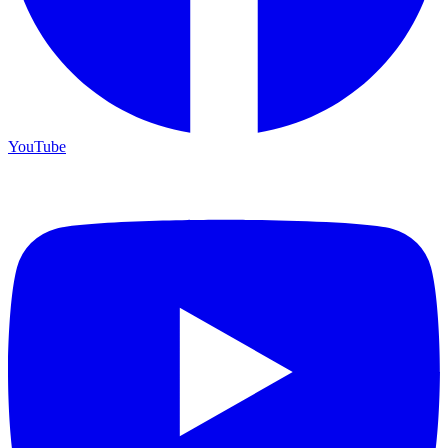
YouTube