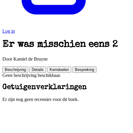
Log in
Er was misschien eens 2
Door Kamiel de Bruyne
Beschrijving
Details
Kerndoelen
Bespreking
Geen beschrijving beschikbaar.
Getuigenverklaringen
Er zijn nog geen recensies voor dit boek.