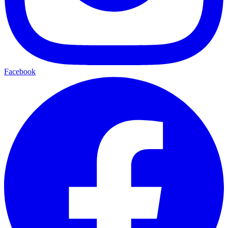
Facebook