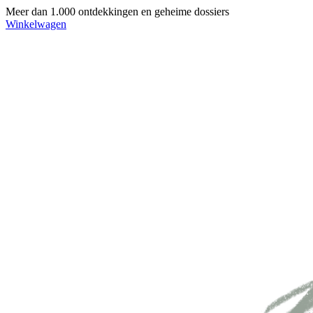
Meer dan 1.000 ontdekkingen en geheime dossiers
Winkelwagen