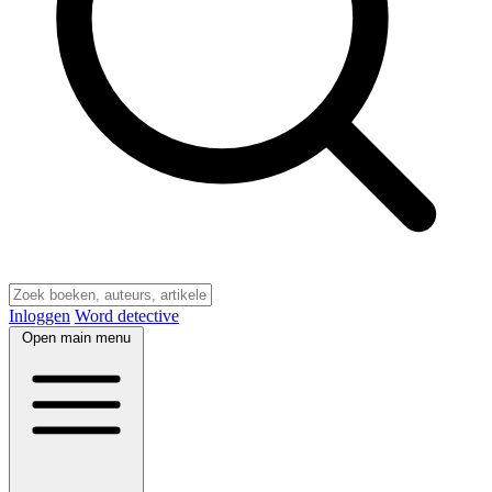
Inloggen
Word detective
Open main menu