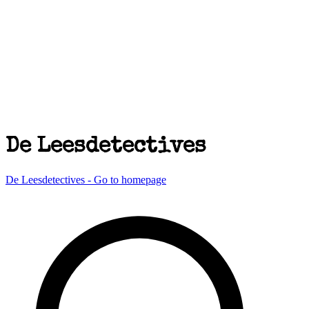
De Leesdetectives
De Leesdetectives - Go to homepage