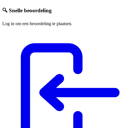
🔍 Snelle beoordeling
Log in om een beoordeling te plaatsen.