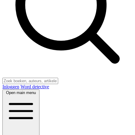
Inloggen
Word detective
Open main menu