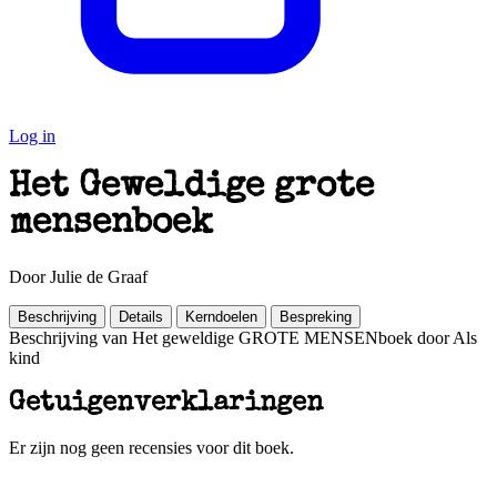
Log in
Het Geweldige grote
mensenboek
Door Julie de Graaf
Beschrijving
Details
Kerndoelen
Bespreking
Beschrijving van Het geweldige GROTE MENSENboek door Als
kind
Getuigenverklaringen
Er zijn nog geen recensies voor dit boek.