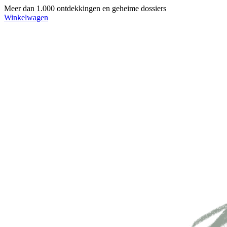
Meer dan 1.000 ontdekkingen en geheime dossiers
Winkelwagen