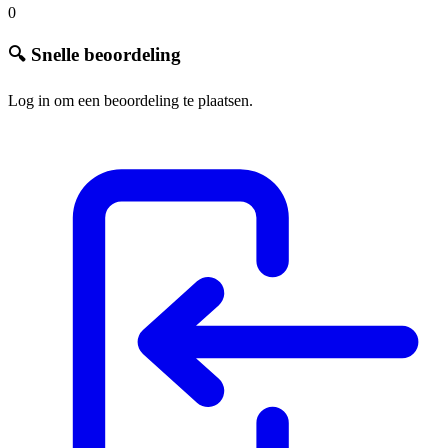
0
🔍 Snelle beoordeling
Log in om een beoordeling te plaatsen.