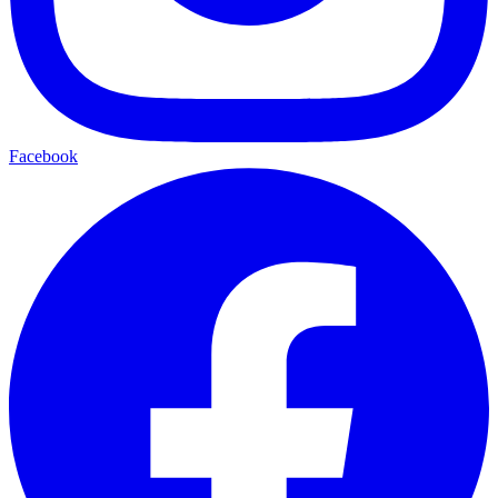
Facebook