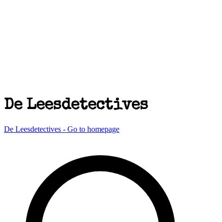
De Leesdetectives
De Leesdetectives - Go to homepage