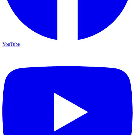
YouTube