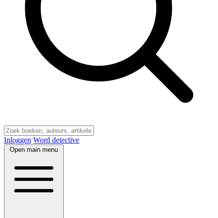
Inloggen
Word detective
Open main menu