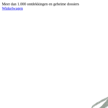
Meer dan 1.000 ontdekkingen en geheime dossiers
Winkelwagen