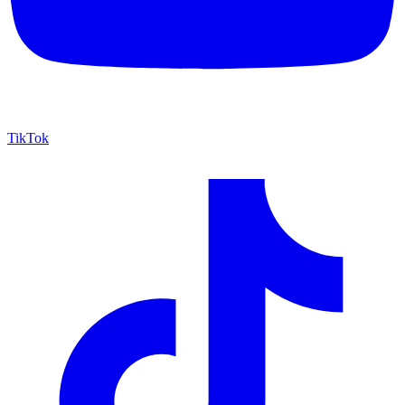
TikTok