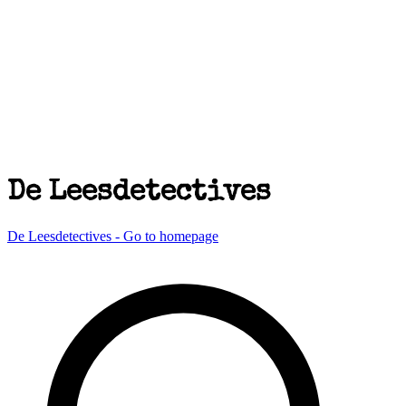
De Leesdetectives
De Leesdetectives - Go to homepage