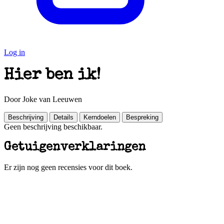
Log in
Hier ben ik!
Door Joke van Leeuwen
Beschrijving
Details
Kerndoelen
Bespreking
Geen beschrijving beschikbaar.
Getuigenverklaringen
Er zijn nog geen recensies voor dit boek.