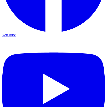
YouTube