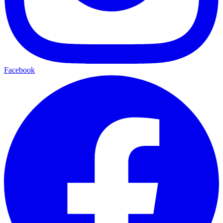
Facebook