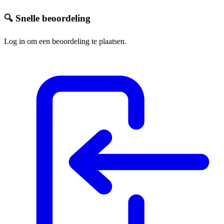
🔍 Snelle beoordeling
Log in om een beoordeling te plaatsen.