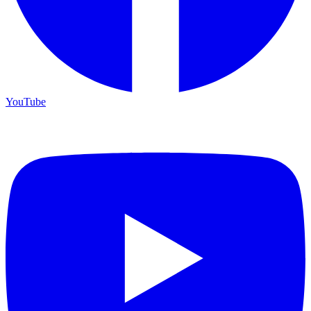
YouTube