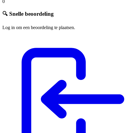
0
🔍 Snelle beoordeling
Log in om een beoordeling te plaatsen.