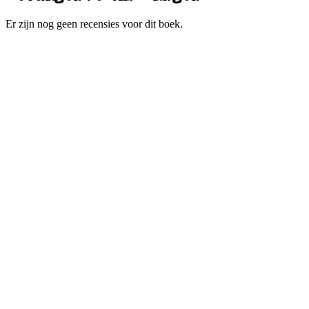
Er zijn nog geen recensies voor dit boek.