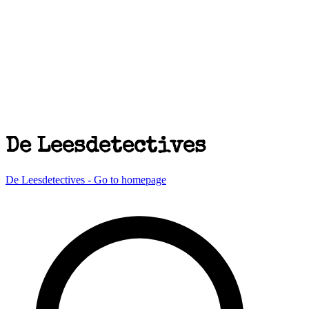
De Leesdetectives
De Leesdetectives - Go to homepage