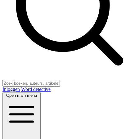
Inloggen
Word detective
Open main menu