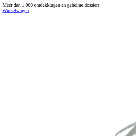
Meer dan 1.000 ontdekkingen en geheime dossiers
Winkelwagen