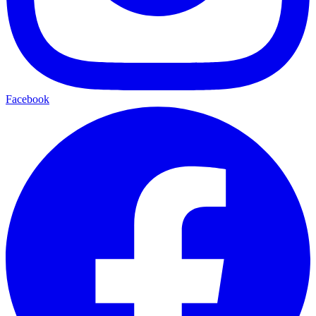
Facebook