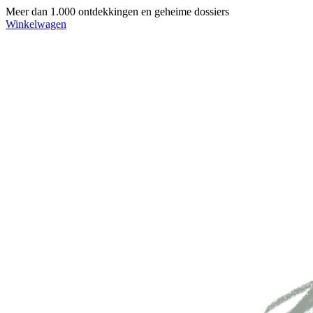
Meer dan 1.000 ontdekkingen en geheime dossiers
Winkelwagen