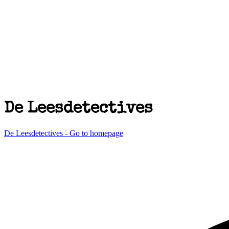
De Leesdetectives
De Leesdetectives - Go to homepage