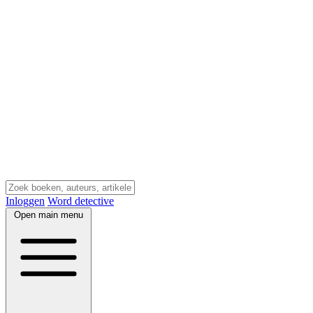
Inloggen
Word detective
Open main menu