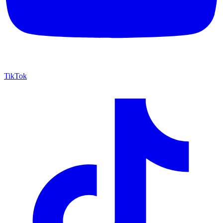
TikTok