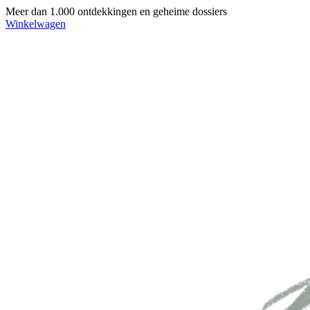
Meer dan 1.000 ontdekkingen en geheime dossiers
Winkelwagen