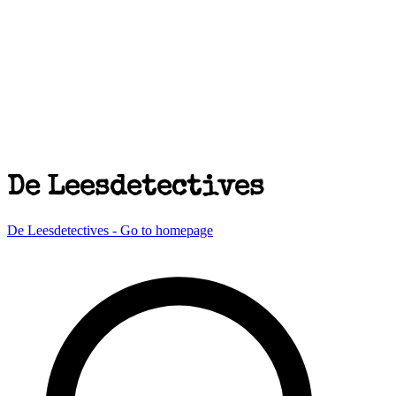
De Leesdetectives
De Leesdetectives - Go to homepage