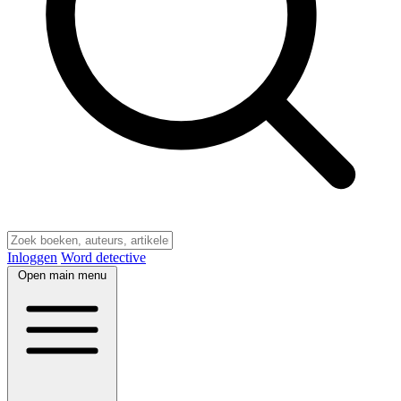
Inloggen
Word detective
Open main menu