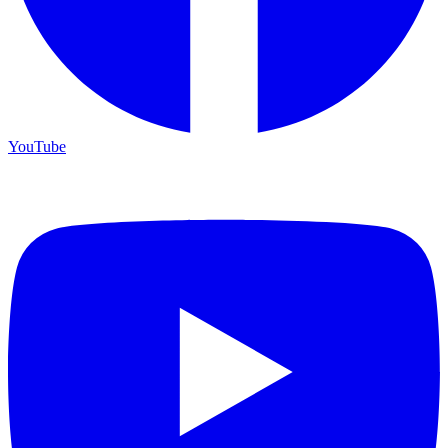
YouTube