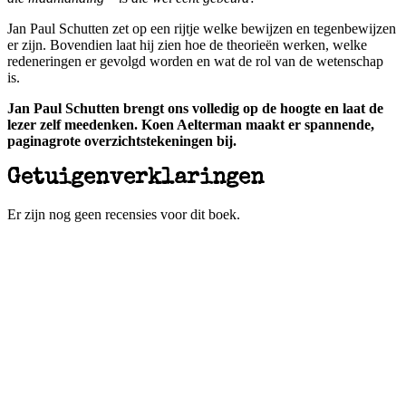
Jan Paul Schutten zet op een rijtje welke bewijzen en tegenbewijzen
er zijn. Bovendien laat hij zien hoe de theorieën werken, welke
redeneringen er gevolgd worden en wat de rol van de wetenschap
is.
Jan Paul Schutten brengt ons volledig op de hoogte en laat de
lezer zelf meedenken. Koen Aelterman maakt er spannende,
paginagrote overzichtstekeningen bij.
Getuigenverklaringen
Er zijn nog geen recensies voor dit boek.