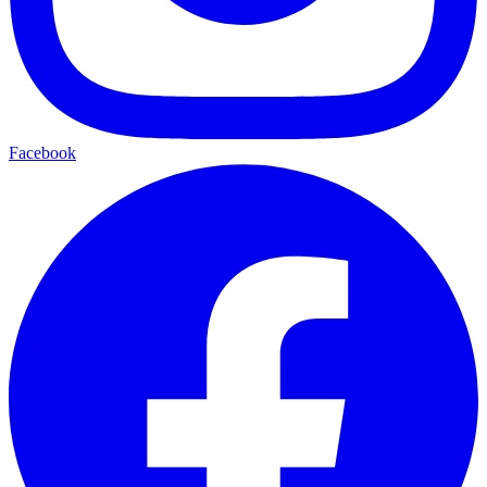
Facebook