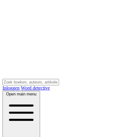
Inloggen
Word detective
Open main menu