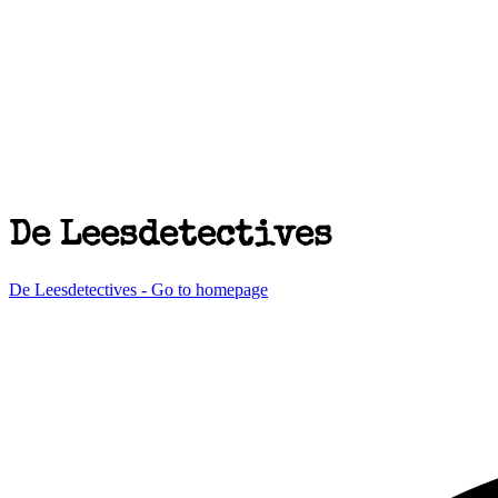
De Leesdetectives
De Leesdetectives - Go to homepage