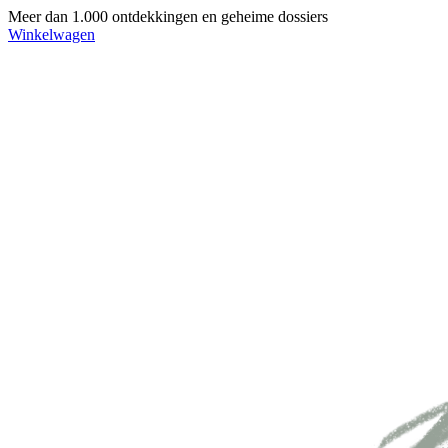
Meer dan 1.000 ontdekkingen en geheime dossiers
Winkelwagen