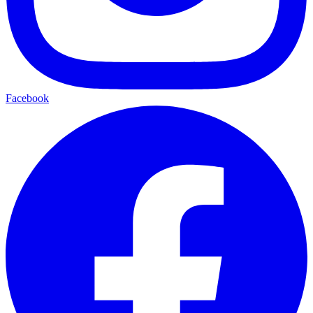
Facebook