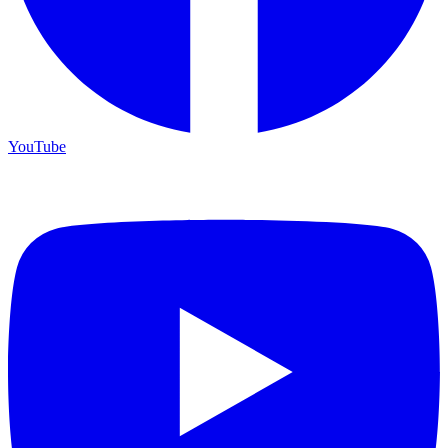
YouTube