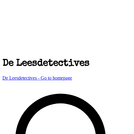
De Leesdetectives
De Leesdetectives - Go to homepage