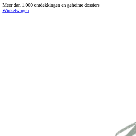
Meer dan 1.000 ontdekkingen en geheime dossiers
Winkelwagen