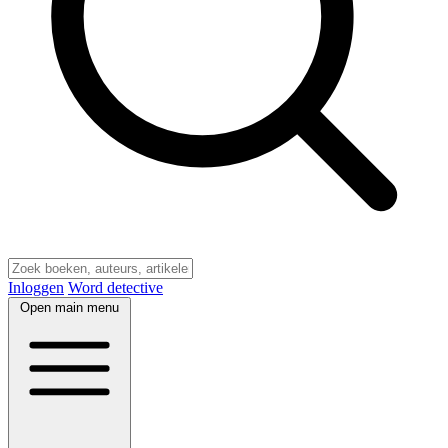
Inloggen
Word detective
Open main menu