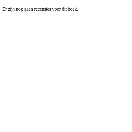
Er zijn nog geen recensies voor dit boek.