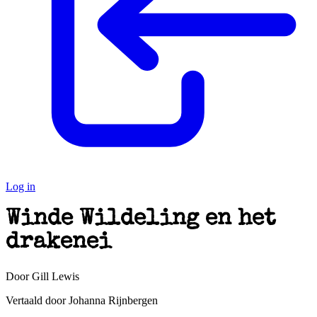
Log in
Winde Wildeling en het
drakenei
Door Gill Lewis
Vertaald door Johanna Rijnbergen