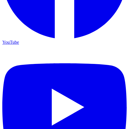
YouTube