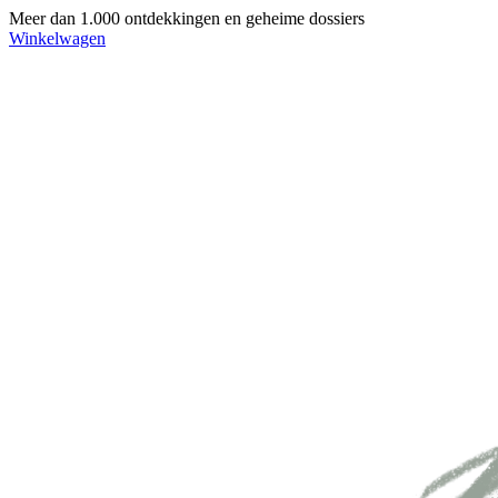
Meer dan 1.000 ontdekkingen en geheime dossiers
Winkelwagen