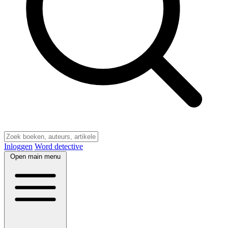
Inloggen
Word detective
Open main menu