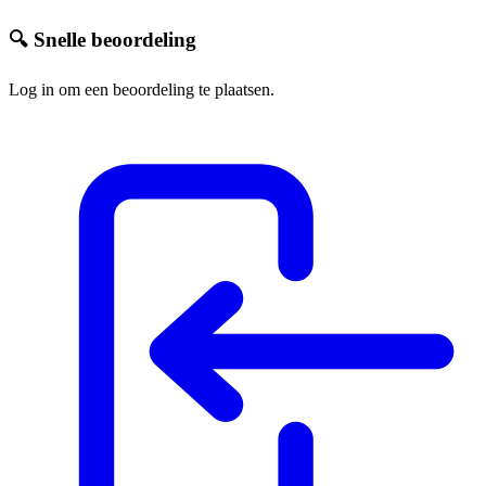
🔍 Snelle beoordeling
Log in om een beoordeling te plaatsen.