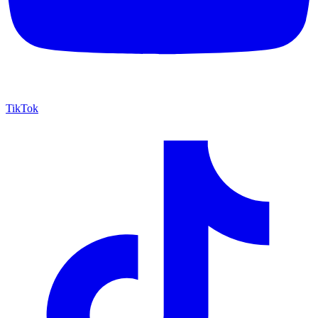
TikTok