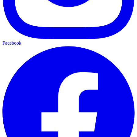
Facebook