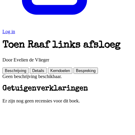
Log in
Toen Raaf links afsloeg
Door Evelien de Vlieger
Beschrijving
Details
Kerndoelen
Bespreking
Geen beschrijving beschikbaar.
Getuigenverklaringen
Er zijn nog geen recensies voor dit boek.