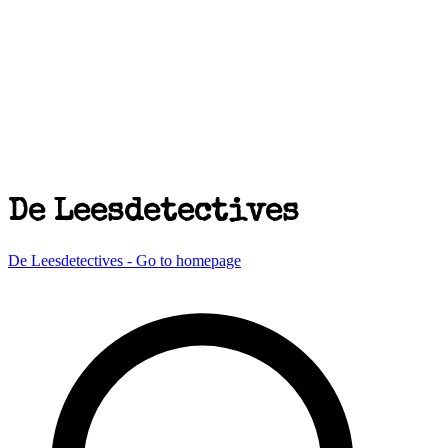
De Leesdetectives
De Leesdetectives - Go to homepage