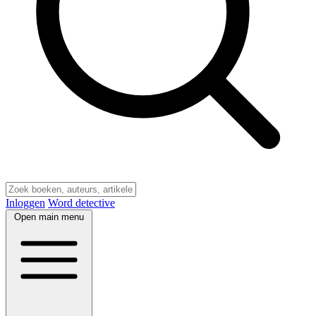
Inloggen
Word detective
Open main menu