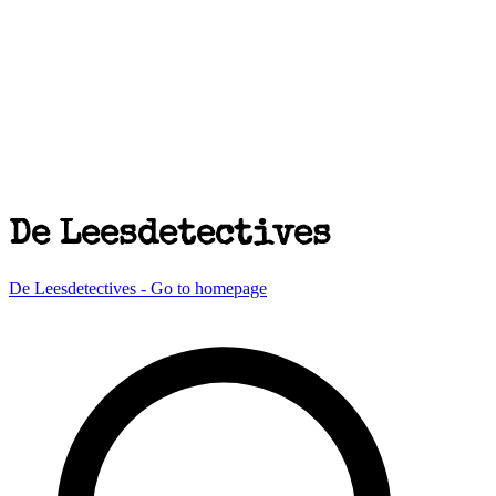
De Leesdetectives
De Leesdetectives - Go to homepage