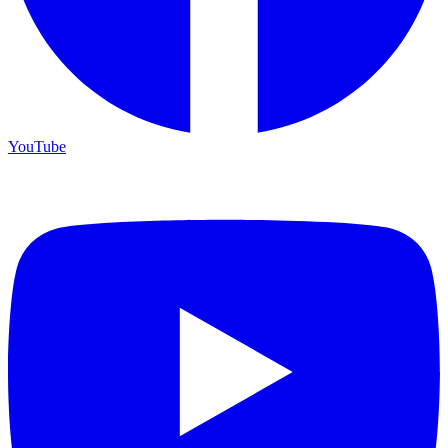
YouTube