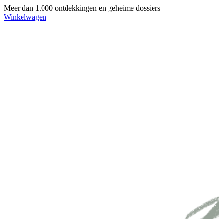
Meer dan 1.000 ontdekkingen en geheime dossiers
Winkelwagen