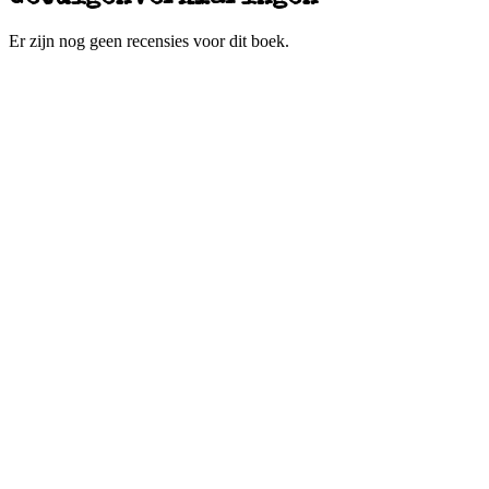
Er zijn nog geen recensies voor dit boek.