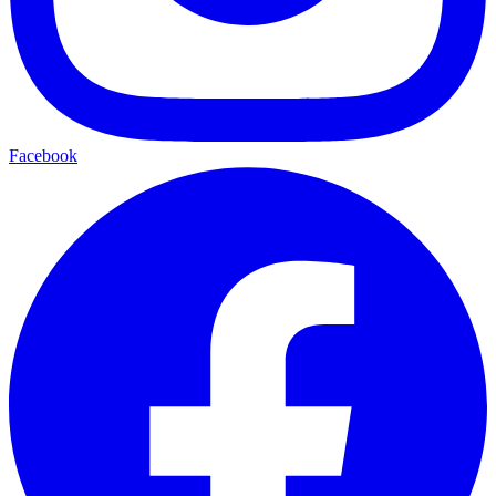
Facebook