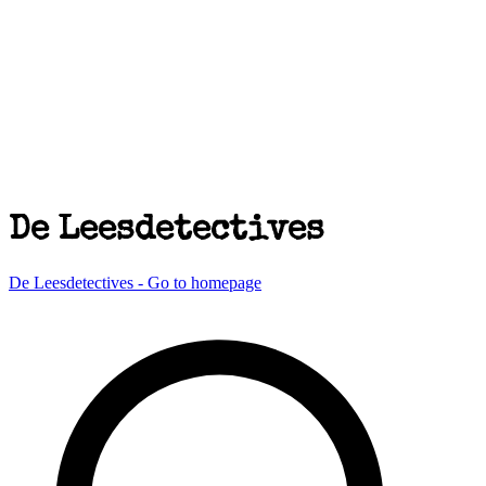
De Leesdetectives
De Leesdetectives - Go to homepage