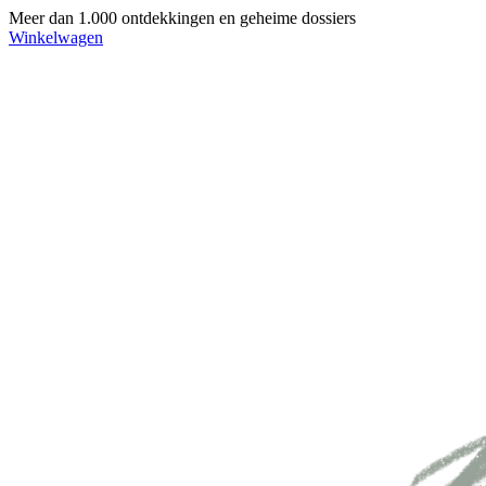
Meer dan 1.000 ontdekkingen en geheime dossiers
Winkelwagen