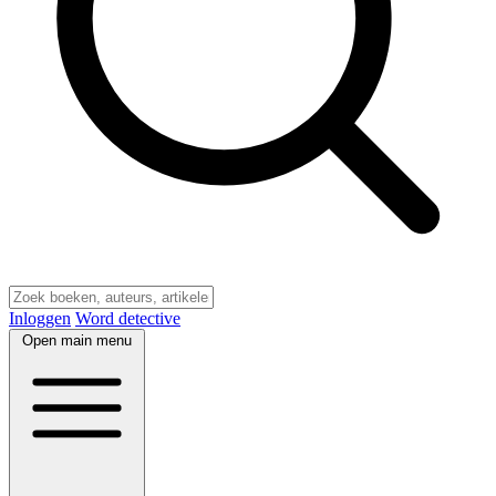
Inloggen
Word detective
Open main menu