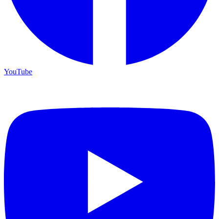
YouTube