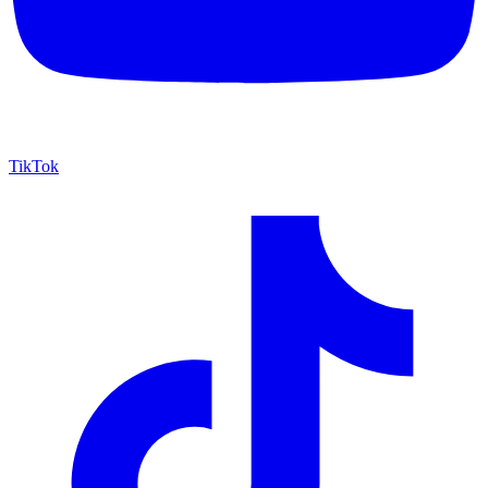
TikTok