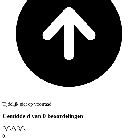
Tijdelijk niet op voorraad
Gemiddeld van 0 beoordelingen
🔍🔍🔍🔍🔍
0