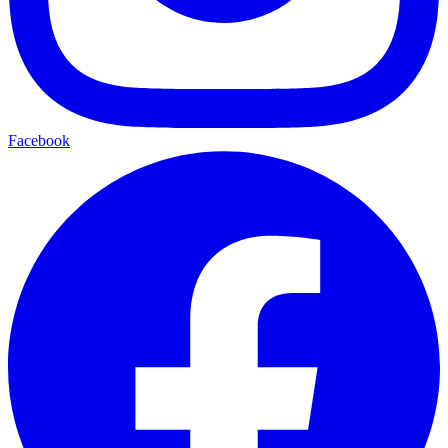
Facebook