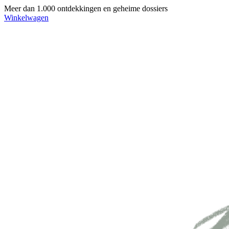
Meer dan 1.000 ontdekkingen en geheime dossiers
Winkelwagen