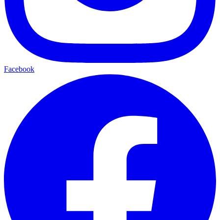
Facebook