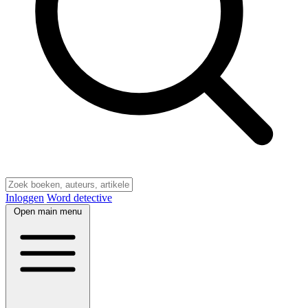
Inloggen
Word detective
Open main menu