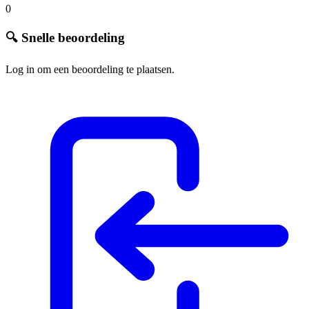
0
🔍 Snelle beoordeling
Log in om een beoordeling te plaatsen.