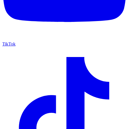
TikTok