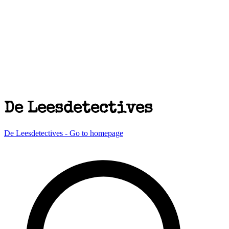
De Leesdetectives
De Leesdetectives - Go to homepage