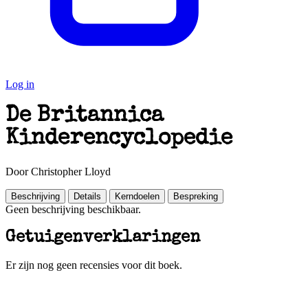
Log in
De Britannica
Kinderencyclopedie
Door Christopher Lloyd
Beschrijving
Details
Kerndoelen
Bespreking
Geen beschrijving beschikbaar.
Getuigenverklaringen
Er zijn nog geen recensies voor dit boek.