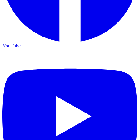
YouTube