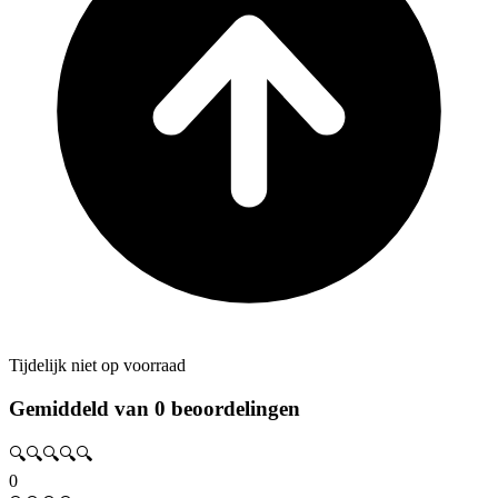
Tijdelijk niet op voorraad
Gemiddeld van 0 beoordelingen
🔍🔍🔍🔍🔍
0