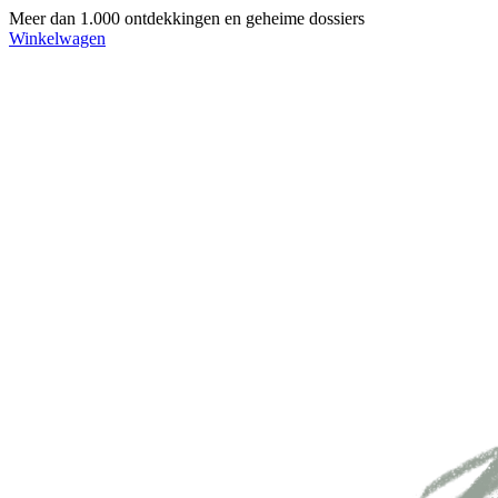
Meer dan 1.000 ontdekkingen en geheime dossiers
Winkelwagen