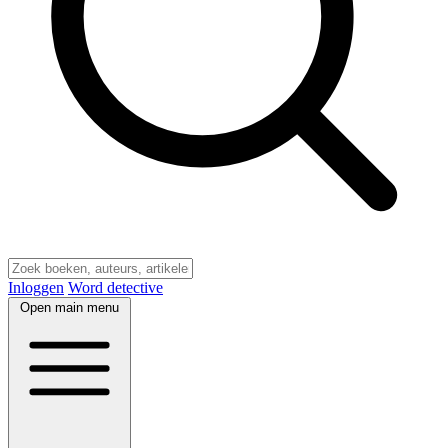
Inloggen
Word detective
Open main menu