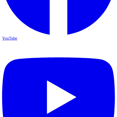
YouTube