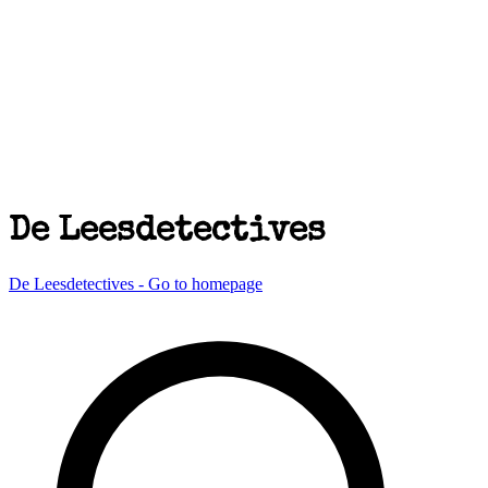
De Leesdetectives
De Leesdetectives - Go to homepage