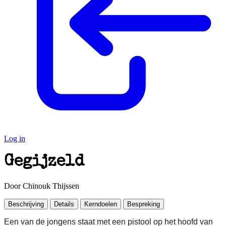
Log in
Gegijzeld
Door Chinouk Thijssen
Beschrijving
Details
Kerndoelen
Bespreking
Een van de jongens staat met een pistool op het hoofd van