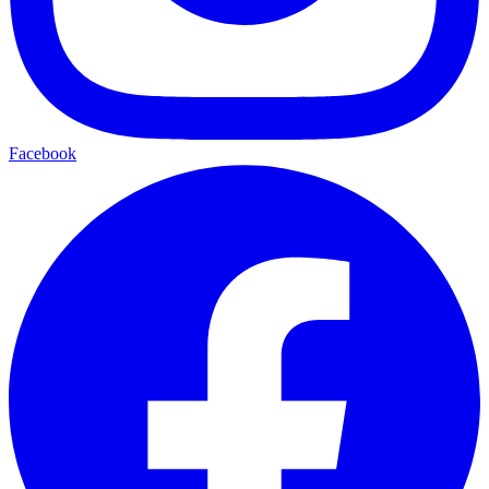
Facebook